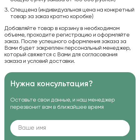
Спеццена (индивидуальная цена на конкретный
товар за заказ кратно коробке)
Добавляйте товар в корзину в необходимом
объеме, проходите регистрацию и оформляйте
заказ. После успешного оформления заказа за
Вами будет закреплен персональный менеджер,
который свяжется с Вами для согласования
заказа и условий доставки.
Нужна консультация?
Оставьте свои данные, и наш менеджер
перезвонит вам в ближайшее время