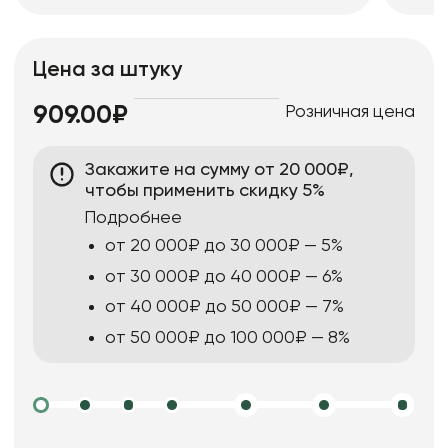
Цена за штуку
Розничная цена
909.00₽
Закажите на сумму от 20 000₽,
чтобы применить скидку 5%
Подробнее
от 20 000₽ до 30 000₽ — 5%
от 30 000₽ до 40 000₽ — 6%
от 40 000₽ до 50 000₽ — 7%
от 50 000₽ до 100 000₽ — 8%