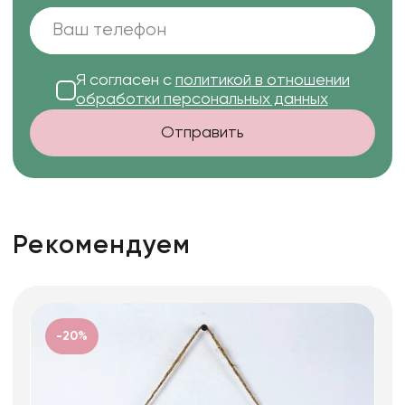
Я согласен с
политикой в отношении
обработки персональных данных
Отправить
Рекомендуем
-20%