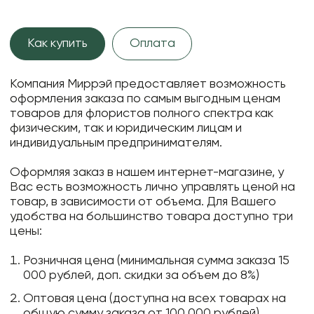
Как купить
Оплата
Компания Миррэй предоставляет возможность
оформления заказа по самым выгодным ценам
товаров для флористов полного спектра как
физическим, так и юридическим лицам и
индивидуальным предпринимателям.
Оформляя заказ в нашем интернет-магазине, у
Вас есть возможность лично управлять ценой на
товар, в зависимости от объема. Для Вашего
удобства на большинство товара доступно три
цены:
Розничная цена (минимальная сумма заказа 15
000 рублей, доп. скидки за объем до 8%)
Оптовая цена (доступна на всех товарах на
общую сумму заказа от 100 000 рублей)