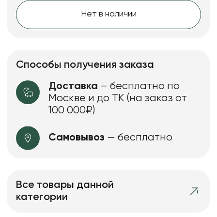
Нет в наличии
Способы получения заказа
Доставка
– бесплатно по
Москве и до ТК (на заказ от
100 000₽)
Самовывоз
— бесплатно
Все товары данной
категории