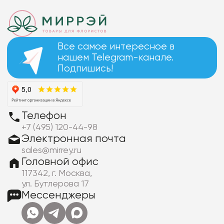
Все самое интересное в
нашем Telegram-канале.
Подпишись!
Телефон
+7 (495) 120-44-98
Электронная почта
sales@mirrey.ru
Головной офис
117342, г. Москва,
ул. Бутлерова 17
Мессенджеры