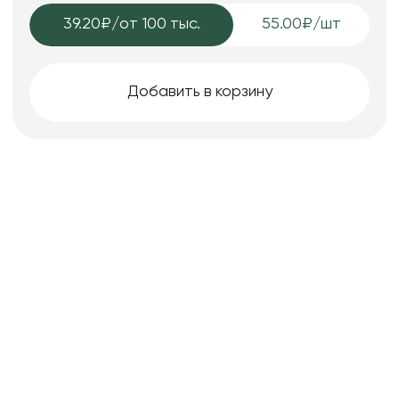
39.20₽
/от 100 тыс.
55.00₽/шт
Добавить в корзину