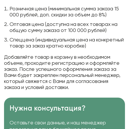
Розничная цена (минимальная сумма заказа 15
000 рублей, доп. скидки за объем до 8%)
Оптовая цена (доступна на всех товарах на
общую сумму заказа от 100 000 рублей)
Спеццена (индивидуальная цена на конкретный
товар за заказ кратно коробке)
Добавляйте товар в корзину в необходимом
объеме, проходите регистрацию и оформляйте
заказ. После успешного оформления заказа за
Вами будет закреплен персональный менеджер,
который свяжется с Вами для согласования
заказа и условий доставки.
Нужна консультация?
Оставьте свои данные, и наш менеджер