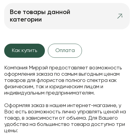
Все товары данной
категории
Как купить
Оплата
Компания Миррэй предоставляет возможность
оформления заказа по самым выгодным ценам
товаров для флористов полного спектра как
физическим, так и юридическим лицам и
индивидуальным предпринимателям.
Оформляя заказ в нашем интернет-магазине, у
Вас есть возможность лично управлять ценой на
товар, в зависимости от объема. Для Вашего
удобства на большинство товара доступно три
цены: