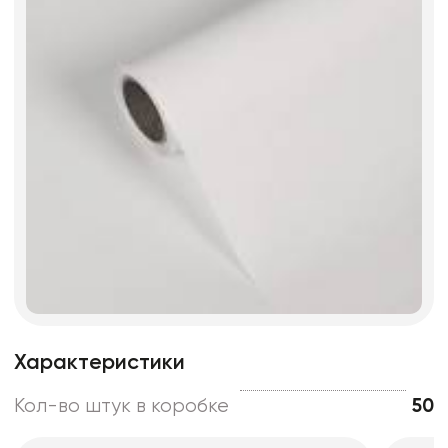
Характеристики
Кол-во штук в коробке
50