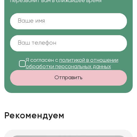
перезвонит вам в ближайшее время
Я согласен с
политикой в отношении
обработки персональных данных
Отправить
Рекомендуем