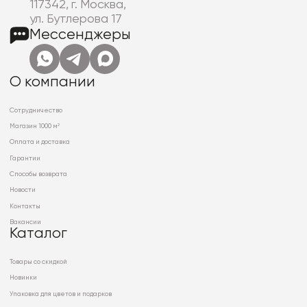
117342, г. Москва,
ул. Бутлерова 17
Мессенджеры
О компании
Сотрудничество
Магазин 1000 м²
Оплата и доставка
Гарантии
Способы возврата
Новости
Контакты
Вакансии
Каталог
Товары со скидкой
Новинки
Упаковка для цветов и подарков