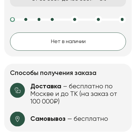
Нет в наличии
Способы получения заказа
Доставка
– бесплатно по
Москве и до ТК (на заказ от
100 000₽)
Самовывоз
— бесплатно