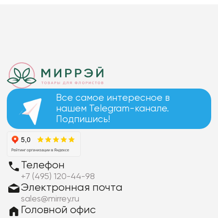
Все самое интересное в
нашем Telegram-канале.
Подпишись!
Телефон
+7 (495) 120-44-98
Электронная почта
sales@mirrey.ru
Головной офис