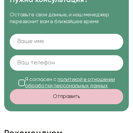
Нужна консультация?
Оставьте свои данные, и наш менеджер
перезвонит вам в ближайшее время
Я согласен с
политикой в отношении
обработки персональных данных
Отправить