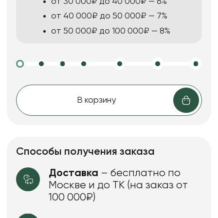
от 30 000₽ до 40 000₽ — 6%
от 40 000₽ до 50 000₽ — 7%
от 50 000₽ до 100 000₽ — 8%
В корзину
Способы получения заказа
Доставка
– бесплатно по
Москве и до ТК (на заказ от
100 000₽)