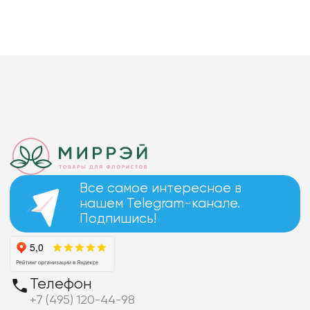
Все самое интересное в
нашем Telegram-канале.
Подпишись!
Телефон
+7 (495) 120-44-98