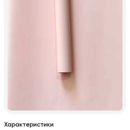
Характеристики