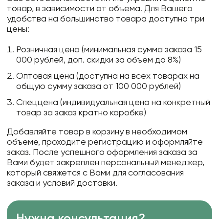
товар, в зависимости от объема. Для Вашего
удобства на большинство товара доступно три
цены:
Розничная цена (минимальная сумма заказа 15
000 рублей, доп. скидки за объем до 8%)
Оптовая цена (доступна на всех товарах на
общую сумму заказа от 100 000 рублей)
Спеццена (индивидуальная цена на конкретный
товар за заказ кратно коробке)
Добавляйте товар в корзину в необходимом
объеме, проходите регистрацию и оформляйте
заказ. После успешного оформления заказа за
Вами будет закреплен персональный менеджер,
который свяжется с Вами для согласования
заказа и условий доставки.