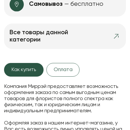
Самовывоз
— бесплатно
Все товары данной
категории
Как купить
Оплата
Компания Миррэй предоставляет возможность
оформления заказа по самым выгодным ценам
товаров для флористов полного спектра как
физическим, так и юридическим лицам и
индивидуальным предпринимателям.
Оформляя заказ в нашем интернет-магазине, у
Вас есть возможность лично управлять ценой на