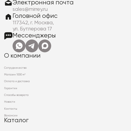
Электронная почта
sales@mirrey.ru
Головной офис
117342, г. Москва,
ул. Бутлерова 17
Мессенджеры
О компании
Сотрудничество
Магазин 1000 м²
Оплата и доставка
Гарантии
Способы возврата
Новости
Контакты
Вакансии
Каталог