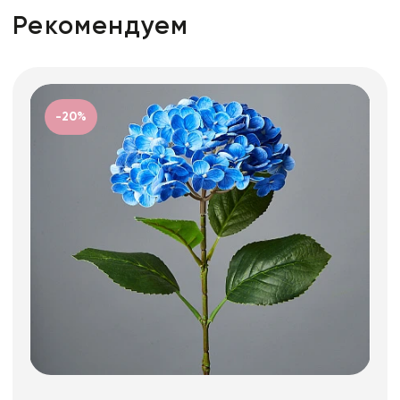
Рекомендуем
-20%