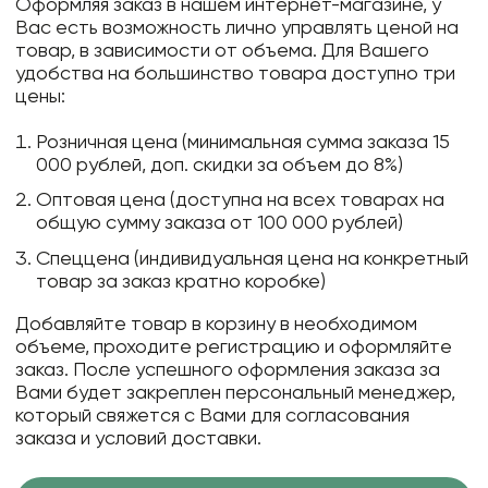
Оформляя заказ в нашем интернет-магазине, у
Вас есть возможность лично управлять ценой на
товар, в зависимости от объема. Для Вашего
удобства на большинство товара доступно три
цены:
Розничная цена (минимальная сумма заказа 15
000 рублей, доп. скидки за объем до 8%)
Оптовая цена (доступна на всех товарах на
общую сумму заказа от 100 000 рублей)
Спеццена (индивидуальная цена на конкретный
товар за заказ кратно коробке)
Добавляйте товар в корзину в необходимом
объеме, проходите регистрацию и оформляйте
заказ. После успешного оформления заказа за
Вами будет закреплен персональный менеджер,
который свяжется с Вами для согласования
заказа и условий доставки.