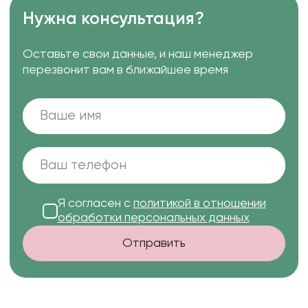
Нужна консультация?
Оставьте свои данные, и наш менеджер
перезвонит вам в ближайшее время
Я согласен с
политикой в отношении
обработки персональных данных
Отправить