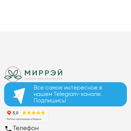
Все самое интересное в
нашем Telegram-канале.
Подпишись!
Телефон