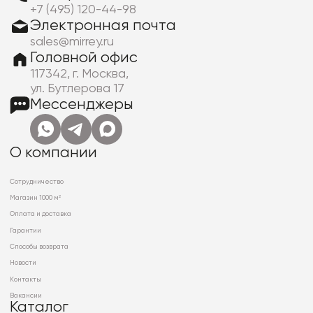
+7 (495) 120-44-98
Электронная почта
sales@mirrey.ru
Головной офис
117342, г. Москва,
ул. Бутлерова 17
Мессенджеры
О компании
Сотрудничество
Магазин 1000 м²
Оплата и доставка
Гарантии
Способы возврата
Новости
Контакты
Вакансии
Каталог