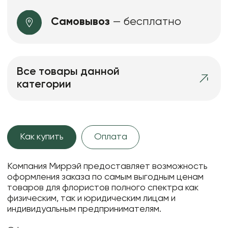
Самовывоз
— бесплатно
Все товары данной
категории
Как купить
Оплата
Компания Миррэй предоставляет возможность
оформления заказа по самым выгодным ценам
товаров для флористов полного спектра как
физическим, так и юридическим лицам и
индивидуальным предпринимателям.