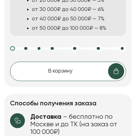
от 20 000₽ до 30 000₽ — 5%
от 30 000₽ до 40 000₽ — 6%
от 40 000₽ до 50 000₽ — 7%
от 50 000₽ до 100 000₽ — 8%
В корзину
Способы получения заказа
Доставка
– бесплатно по
Москве и до ТК (на заказ от
100 000₽)