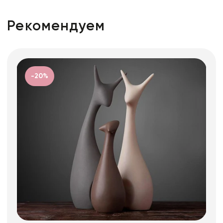
Рекомендуем
-20%