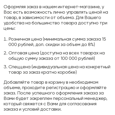
Оформляя заказ в нашем интернет-магазине, у
Вас есть возможность лично управлять ценой на
товар, в зависимости от объема. Для Вашего
удобства на большинство товара доступно три
цены:
Розничная цена (минимальная сумма заказа 15
000 рублей, доп. скидки за объем до 8%)
Оптовая цена (доступна на всех товарах на
общую сумму заказа от 100 000 рублей)
Спеццена (индивидуальная цена на конкретный
товар за заказ кратно коробке)
Добавляйте товар в корзину в необходимом
объеме, проходите регистрацию и оформляйте
заказ. После успешного оформления заказа за
Вами будет закреплен персональный менеджер,
который свяжется с Вами для согласования
заказа и условий доставки.