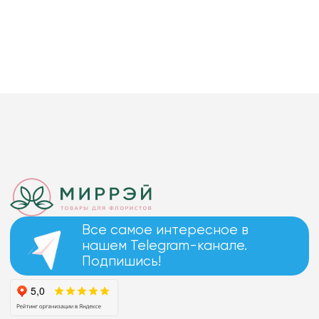
Все самое интересное в
нашем Telegram-канале.
Подпишись!