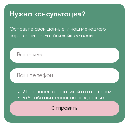
Нужна консультация?
Оставьте свои данные, и наш менеджер
перезвонит вам в ближайшее время
Я согласен с
политикой в отношении
обработки персональных данных
Отправить