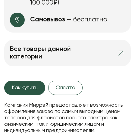
100 000₽)
Самовывоз
— бесплатно
Все товары данной
категории
Как купить
Оплата
Компания Миррэй предоставляет возможность
оформления заказа по самым выгодным ценам
товаров для флористов полного спектра как
физическим, так и юридическим лицам и
индивидуальным предпринимателям.