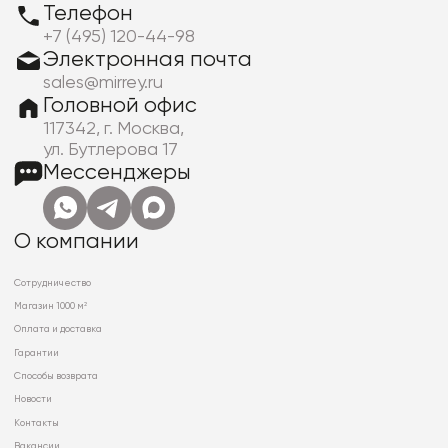
Телефон
+7 (495) 120-44-98
Электронная почта
sales@mirrey.ru
Головной офис
117342, г. Москва,
ул. Бутлерова 17
Мессенджеры
О компании
Сотрудничество
Магазин 1000 м²
Оплата и доставка
Гарантии
Способы возврата
Новости
Контакты
Вакансии