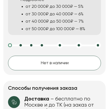
от 20 000₽ до 30 000₽ — 5%
от 30 000₽ до 40 000₽ — 6%
от 40 000₽ до 50 000₽ — 7%
от 50 000₽ до 100 000₽ — 8%
Нет в наличии
Способы получения заказа
Доставка
– бесплатно по
Москве и до ТК (на заказ от