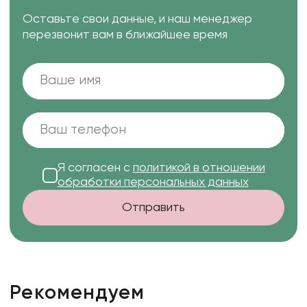
Оставьте свои данные, и наш менеджер
перезвонит вам в ближайшее время
Я согласен с
политикой в отношении
обработки персональных данных
Отправить
Рекомендуем