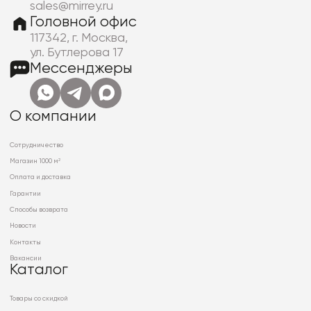
sales@mirrey.ru
Головной офис
117342, г. Москва,
ул. Бутлерова 17
Мессенджеры
О компании
Сотрудничество
Магазин 1000 м²
Оплата и доставка
Гарантии
Способы возврата
Новости
Контакты
Вакансии
Каталог
Товары со скидкой