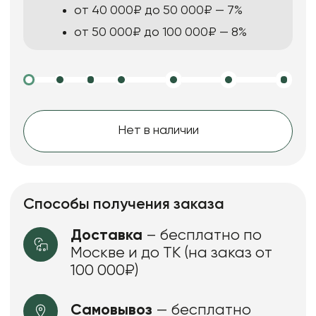
от 40 000₽ до 50 000₽ — 7%
от 50 000₽ до 100 000₽ — 8%
Нет в наличии
Способы получения заказа
Доставка
– бесплатно по
Москве и до ТК (на заказ от
100 000₽)
Самовывоз
— бесплатно