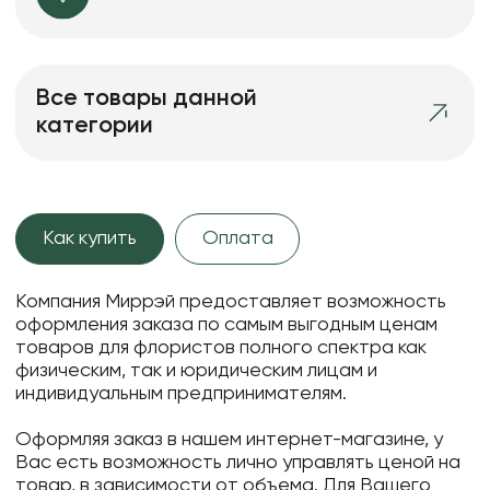
Все товары данной
категории
Как купить
Оплата
Компания Миррэй предоставляет возможность
оформления заказа по самым выгодным ценам
товаров для флористов полного спектра как
физическим, так и юридическим лицам и
индивидуальным предпринимателям.
Оформляя заказ в нашем интернет-магазине, у
Вас есть возможность лично управлять ценой на
товар, в зависимости от объема. Для Вашего