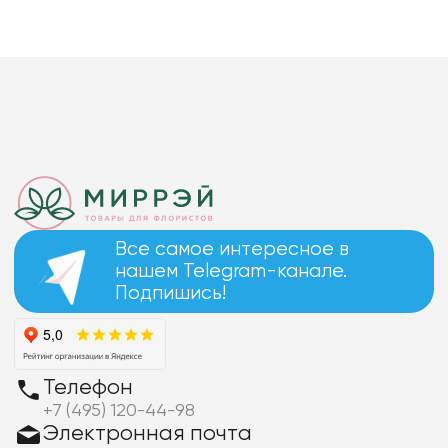
Все самое интересное в
нашем Telegram-канале.
Подпишись!
Телефон
+7 (495) 120-44-98
Электронная почта