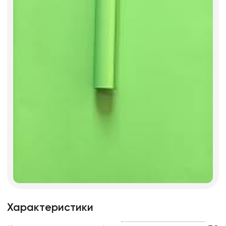
Характеристики