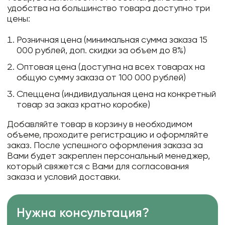
удобства на большинство товара доступно три
цены:
Розничная цена (минимальная сумма заказа 15
000 рублей, доп. скидки за объем до 8%)
Оптовая цена (доступна на всех товарах на
общую сумму заказа от 100 000 рублей)
Спеццена (индивидуальная цена на конкретный
товар за заказ кратно коробке)
Добавляйте товар в корзину в необходимом
объеме, проходите регистрацию и оформляйте
заказ. После успешного оформления заказа за
Вами будет закреплен персональный менеджер,
который свяжется с Вами для согласования
заказа и условий доставки.
Нужна консультация?