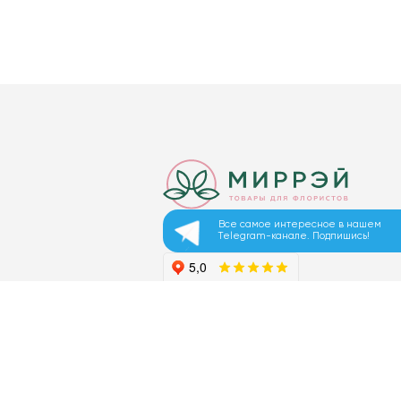
Все самое интересное в нашем
Telegram-канале. Подпишись!
© 2026 ООО «МИРРЭЙ»