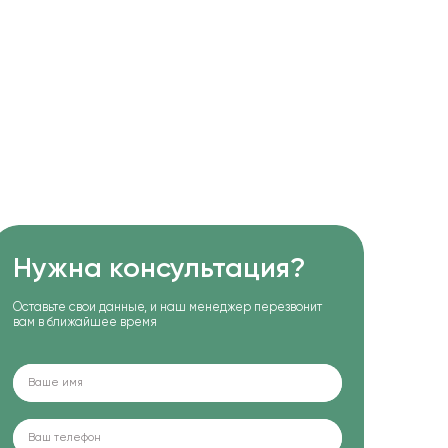
Нужна консультация?
Оставьте свои данные, и наш менеджер перезвонит
вам в ближайшее время