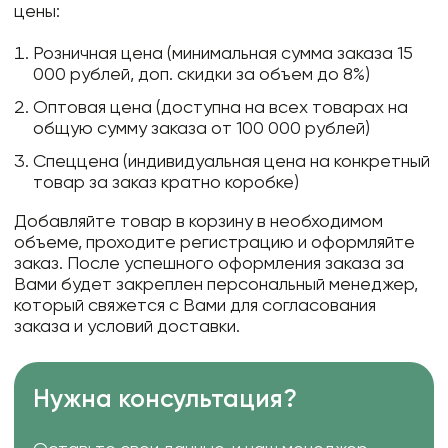
цены:
Розничная цена (минимальная сумма заказа 15
000 рублей, доп. скидки за объем до 8%)
Оптовая цена (доступна на всех товарах на
общую сумму заказа от 100 000 рублей)
Спеццена (индивидуальная цена на конкретный
товар за заказ кратно коробке)
Добавляйте товар в корзину в необходимом
объеме, проходите регистрацию и оформляйте
заказ. После успешного оформления заказа за
Вами будет закреплен персональный менеджер,
который свяжется с Вами для согласования
заказа и условий доставки.
Нужна консультация?