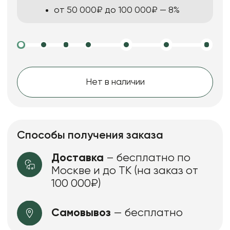
от 50 000₽ до 100 000₽ — 8%
Нет в наличии
Способы получения заказа
Доставка
– бесплатно по
Москве и до ТК (на заказ от
100 000₽)
Самовывоз
— бесплатно