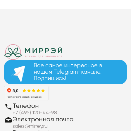
Все самое интересное в
нашем Telegram-канале.
Подпишись!
Телефон
+7 (495) 120-44-98
Электронная почта
sales@mirrey.ru