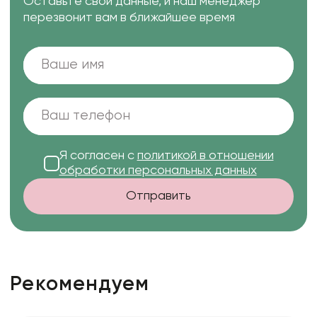
Оставьте свои данные, и наш менеджер
перезвонит вам в ближайшее время
Я согласен с
политикой в отношении
обработки персональных данных
Отправить
Рекомендуем