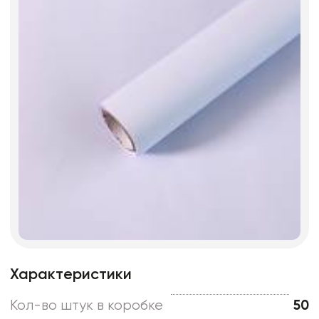
Характеристики
Кол-во штук в коробке
50