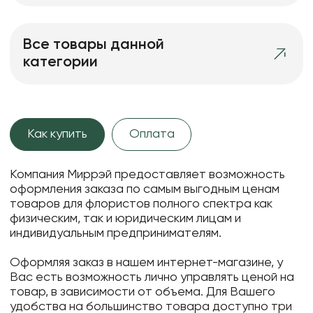
Все товары данной
категории
Как купить
Оплата
Компания Миррэй предоставляет возможность
оформления заказа по самым выгодным ценам
товаров для флористов полного спектра как
физическим, так и юридическим лицам и
индивидуальным предпринимателям.
Оформляя заказ в нашем интернет-магазине, у
Вас есть возможность лично управлять ценой на
товар, в зависимости от объема. Для Вашего
удобства на большинство товара доступно три