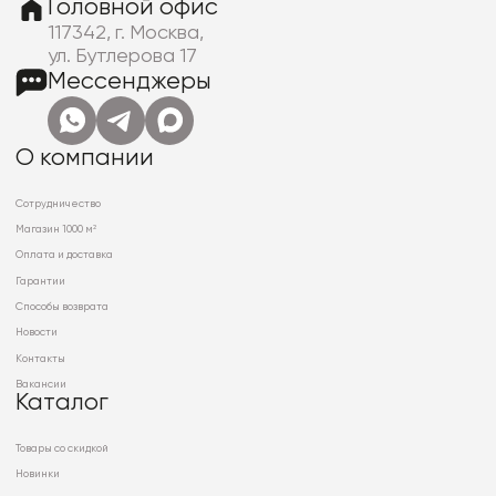
Головной офис
117342, г. Москва,
ул. Бутлерова 17
Мессенджеры
О компании
Сотрудничество
Магазин 1000 м²
Оплата и доставка
Гарантии
Способы возврата
Новости
Контакты
Вакансии
Каталог
Товары со скидкой
Новинки