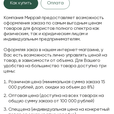
Как купить
Оплата
Компания Миррэй предоставляет возможность
оформления заказа по самым выгодным ценам
товаров для флористов полного спектра как
физическим, так и юридическим лицам и
индивидуальным предпринимателям.
Оформляя заказ в нашем интернет-магазине, у
Вас есть возможность лично управлять ценой на
товар, в зависимости от объема. Для Вашего
удобства на большинство товара доступно три
цены:
Розничная цена (минимальная сумма заказа 15
000 рублей, доп. скидки за объем до 8%)
Оптовая цена (доступна на всех товарах на
общую сумму заказа от 100 000 рублей)
Спеццена (индивидуальная цена на конкретный