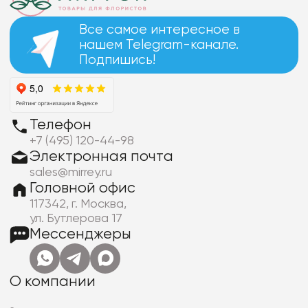
Все самое интересное в
нашем Telegram-канале.
Подпишись!
Телефон
+7 (495) 120-44-98
Электронная почта
sales@mirrey.ru
Головной офис
117342, г. Москва,
ул. Бутлерова 17
Мессенджеры
О компании