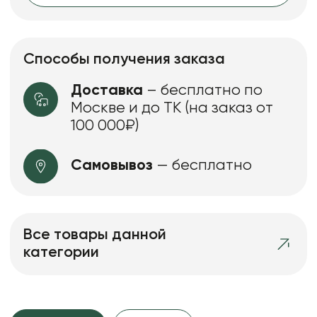
Способы получения заказа
Доставка
– бесплатно по
Москве и до ТК (на заказ от
100 000₽)
Самовывоз
— бесплатно
Все товары данной
категории