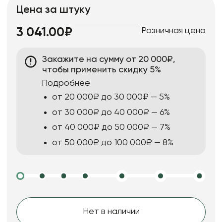
Цена за штуку
Розничная цена
3 041.00₽
Закажите на сумму от 20 000₽,
чтобы применить скидку 5%
Подробнее
от 20 000₽ до 30 000₽ — 5%
от 30 000₽ до 40 000₽ — 6%
от 40 000₽ до 50 000₽ — 7%
от 50 000₽ до 100 000₽ — 8%
Нет в наличии