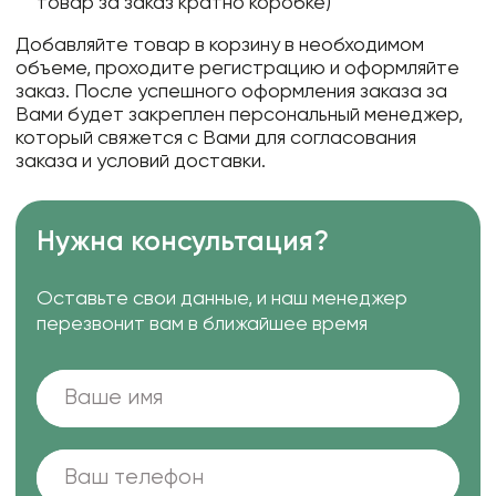
товар за заказ кратно коробке)
Добавляйте товар в корзину в необходимом
объеме, проходите регистрацию и оформляйте
заказ. После успешного оформления заказа за
Вами будет закреплен персональный менеджер,
который свяжется с Вами для согласования
заказа и условий доставки.
Нужна консультация?
Оставьте свои данные, и наш менеджер
перезвонит вам в ближайшее время