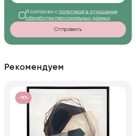
Я согласен с
политикой в отношении
обработки персональных данных
Отправить
Рекомендуем
-15%