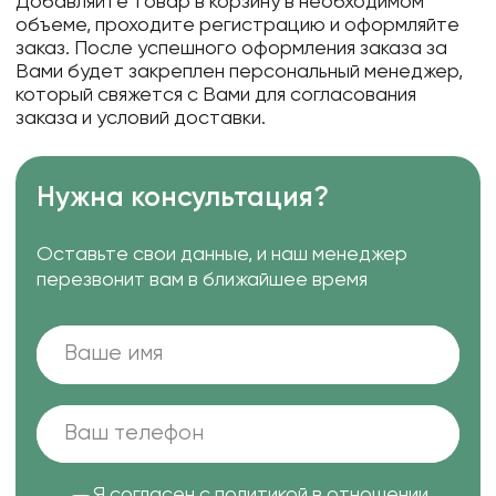
Добавляйте товар в корзину в необходимом
объеме, проходите регистрацию и оформляйте
заказ. После успешного оформления заказа за
Вами будет закреплен персональный менеджер,
который свяжется с Вами для согласования
заказа и условий доставки.
Нужна консультация?
Оставьте свои данные, и наш менеджер
перезвонит вам в ближайшее время
Я согласен с
политикой в отношении