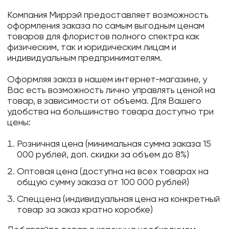
Компания Миррэй предоставляет возможность
оформления заказа по самым выгодным ценам
товаров для флористов полного спектра как
физическим, так и юридическим лицам и
индивидуальным предпринимателям.
Оформляя заказ в нашем интернет-магазине, у
Вас есть возможность лично управлять ценой на
товар, в зависимости от объема. Для Вашего
удобства на большинство товара доступно три
цены:
Розничная цена (минимальная сумма заказа 15
000 рублей, доп. скидки за объем до 8%)
Оптовая цена (доступна на всех товарах на
общую сумму заказа от 100 000 рублей)
Спеццена (индивидуальная цена на конкретный
товар за заказ кратно коробке)