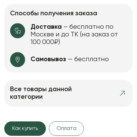
Способы получения заказа
Доставка
– бесплатно по
Москве и до ТК (на заказ от
100 000₽)
Самовывоз
— бесплатно
Все товары данной
категории
Как купить
Оплата