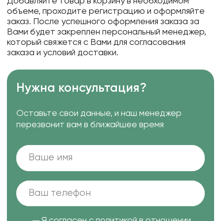
Добавляйте товар в корзину в необходимом
объеме, проходите регистрацию и оформляйте
заказ. После успешного оформления заказа за
Вами будет закреплен персональный менеджер,
который свяжется с Вами для согласования
заказа и условий доставки.
Нужна консультация?
Оставьте свои данные, и наш менеджер
перезвонит вам в ближайшее время
Я согласен с
политикой в отношении