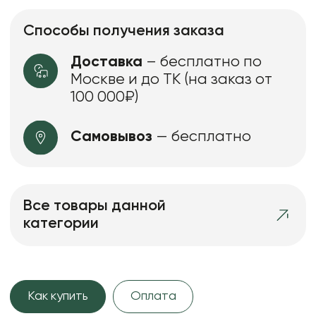
Способы получения заказа
Доставка
– бесплатно по
Москве и до ТК (на заказ от
100 000₽)
Самовывоз
— бесплатно
Все товары данной
категории
Как купить
Оплата