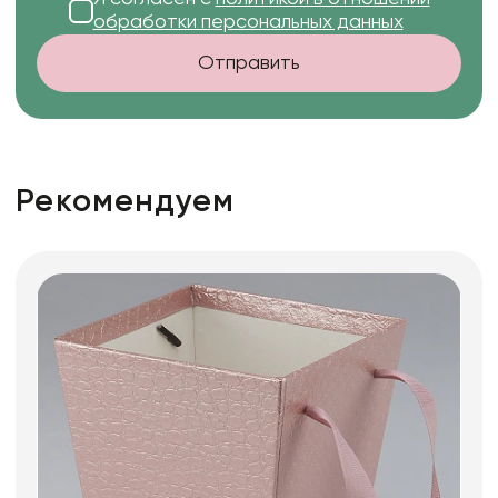
обработки персональных данных
Отправить
Рекомендуем