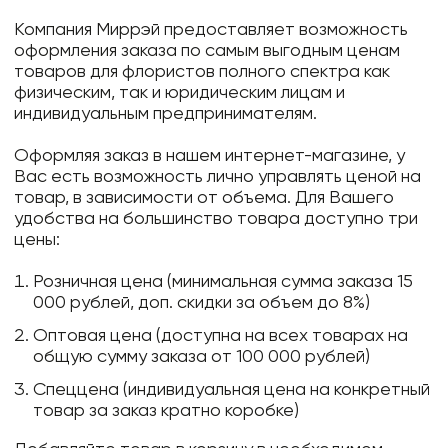
Компания Миррэй предоставляет возможность
оформления заказа по самым выгодным ценам
товаров для флористов полного спектра как
физическим, так и юридическим лицам и
индивидуальным предпринимателям.
Оформляя заказ в нашем интернет-магазине, у
Вас есть возможность лично управлять ценой на
товар, в зависимости от объема. Для Вашего
удобства на большинство товара доступно три
цены:
Розничная цена (минимальная сумма заказа 15
000 рублей, доп. скидки за объем до 8%)
Оптовая цена (доступна на всех товарах на
общую сумму заказа от 100 000 рублей)
Спеццена (индивидуальная цена на конкретный
товар за заказ кратно коробке)