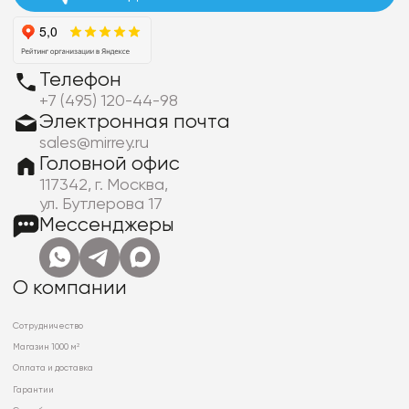
Телефон
+7 (495) 120-44-98
Электронная почта
sales@mirrey.ru
Головной офис
117342, г. Москва,
ул. Бутлерова 17
Мессенджеры
О компании
Сотрудничество
Магазин 1000 м²
Оплата и доставка
Гарантии