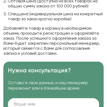
Оптовая цена (доступна на всех товарах на
общую сумму заказа от 100 000 рублей)
Спеццена (индивидуальная цена на конкретный
товар за заказ кратно коробке)
Добавляйте товар в корзину в необходимом
объеме, проходите регистрацию и оформляйте
заказ. После успешного оформления заказа за
Вами будет закреплен персональный менеджер,
который свяжется с Вами для согласования
заказа и условий доставки.
Нужна консультация?
Оставьте свои данные, и наш менеджер
перезвонит вам в ближайшее время