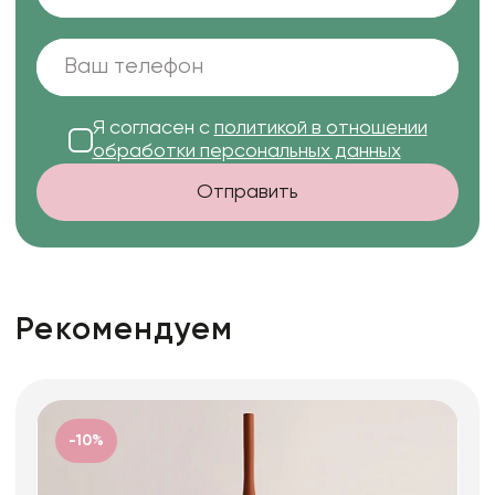
Я согласен с
политикой в отношении
обработки персональных данных
Отправить
Рекомендуем
-10%