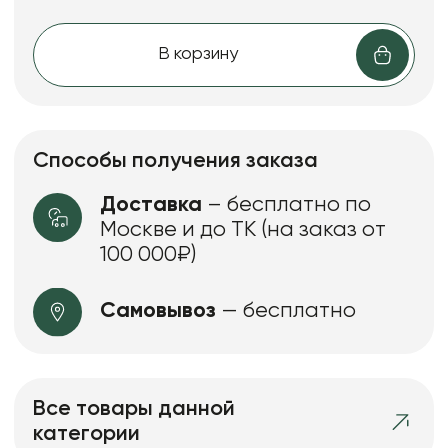
В корзину
Способы получения заказа
Доставка
– бесплатно по
Москве и до ТК (на заказ от
100 000₽)
Самовывоз
— бесплатно
Все товары данной
категории