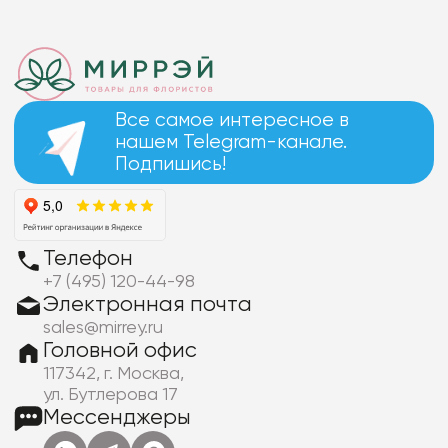
Все самое интересное в
нашем Telegram-канале.
Подпишись!
Телефон
+7 (495) 120-44-98
Электронная почта
sales@mirrey.ru
Головной офис
117342, г. Москва,
ул. Бутлерова 17
Мессенджеры