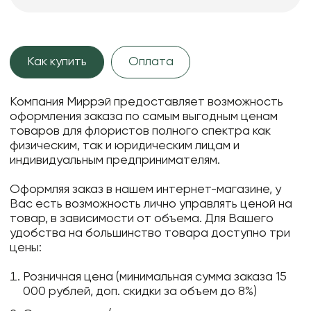
Как купить
Оплата
Компания Миррэй предоставляет возможность
оформления заказа по самым выгодным ценам
товаров для флористов полного спектра как
физическим, так и юридическим лицам и
индивидуальным предпринимателям.
Оформляя заказ в нашем интернет-магазине, у
Вас есть возможность лично управлять ценой на
товар, в зависимости от объема. Для Вашего
удобства на большинство товара доступно три
цены:
Розничная цена (минимальная сумма заказа 15
000 рублей, доп. скидки за объем до 8%)