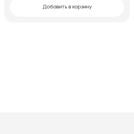
Добавить в корзину