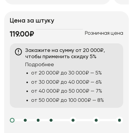
Цена за штуку
Розничная цена
119.00₽
Закажите на сумму от 20 000₽,
чтобы применить скидку 5%
Подробнее
от 20 000₽ до 30 000₽ — 5%
от 30 000₽ до 40 000₽ — 6%
от 40 000₽ до 50 000₽ — 7%
от 50 000₽ до 100 000₽ — 8%