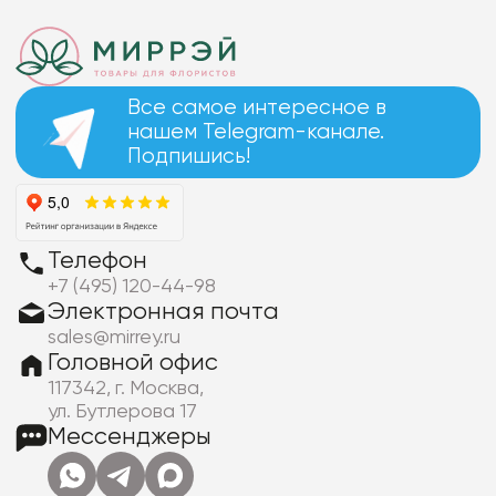
Все самое интересное в
нашем Telegram-канале.
Подпишись!
Телефон
+7 (495) 120-44-98
Электронная почта
sales@mirrey.ru
Головной офис
117342, г. Москва,
ул. Бутлерова 17
Мессенджеры