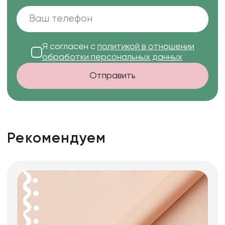
Я согласен с
политикой в отношении
обработки персональных данных
Отправить
Рекомендуем