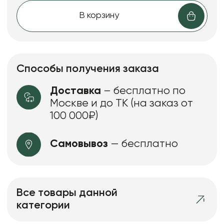
В корзину
Способы получения заказа
Доставка
– бесплатно по
Москве и до ТК (на заказ от
100 000₽)
Самовывоз
— бесплатно
Все товары данной
категории