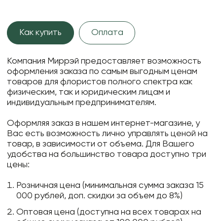
Как купить
Оплата
Компания Миррэй предоставляет возможность
оформления заказа по самым выгодным ценам
товаров для флористов полного спектра как
физическим, так и юридическим лицам и
индивидуальным предпринимателям.
Оформляя заказ в нашем интернет-магазине, у
Вас есть возможность лично управлять ценой на
товар, в зависимости от объема. Для Вашего
удобства на большинство товара доступно три
цены:
Розничная цена (минимальная сумма заказа 15
000 рублей, доп. скидки за объем до 8%)
Оптовая цена (доступна на всех товарах на