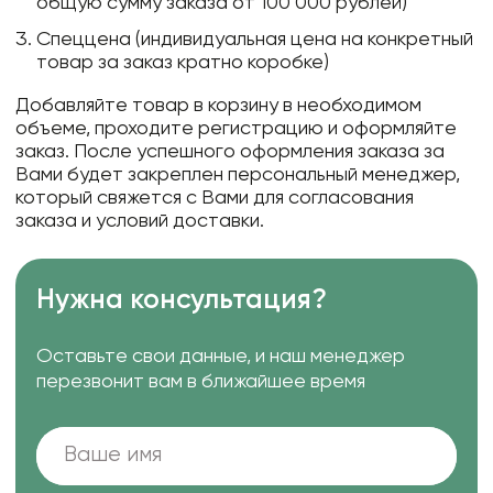
общую сумму заказа от 100 000 рублей)
Спеццена (индивидуальная цена на конкретный
товар за заказ кратно коробке)
Добавляйте товар в корзину в необходимом
объеме, проходите регистрацию и оформляйте
заказ. После успешного оформления заказа за
Вами будет закреплен персональный менеджер,
который свяжется с Вами для согласования
заказа и условий доставки.
Нужна консультация?
Оставьте свои данные, и наш менеджер
перезвонит вам в ближайшее время