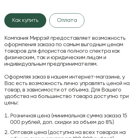
Как купить
Оплата
Компания Миррэй предоставляет возможность
оформления заказа по самым выгодным ценам
товаров для флористов полного спектра как
физическим, так и юридическим лицам и
индивидуальным предпринимателям.
Оформляя заказ в нашем интернет-магазине, у
Вас есть возможность лично управлять ценой на
товар, в зависимости от объема. Для Вашего
удобства на большинство товара доступно три
цены:
Розничная цена (минимальная сумма заказа 15
000 рублей, доп. скидки за объем до 8%)
Оптовая цена (доступна на всех товарах на