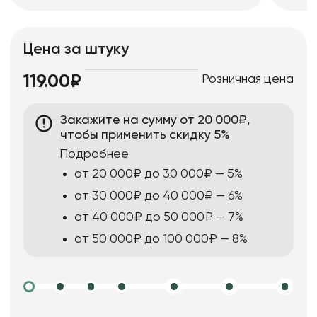
Цена за штуку
Розничная цена
119.00₽
Закажите на сумму от 20 000₽,
чтобы применить скидку 5%
Подробнее
от 20 000₽ до 30 000₽ — 5%
от 30 000₽ до 40 000₽ — 6%
от 40 000₽ до 50 000₽ — 7%
от 50 000₽ до 100 000₽ — 8%