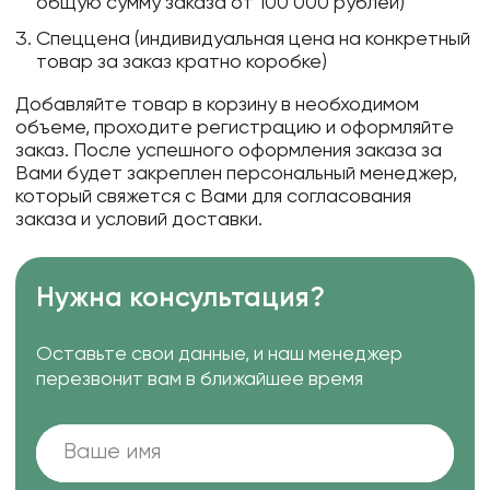
общую сумму заказа от 100 000 рублей)
Спеццена (индивидуальная цена на конкретный
товар за заказ кратно коробке)
Добавляйте товар в корзину в необходимом
объеме, проходите регистрацию и оформляйте
заказ. После успешного оформления заказа за
Вами будет закреплен персональный менеджер,
который свяжется с Вами для согласования
заказа и условий доставки.
Нужна консультация?
Оставьте свои данные, и наш менеджер
перезвонит вам в ближайшее время