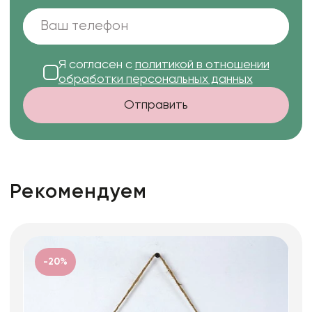
Я согласен с
политикой в отношении
обработки персональных данных
Отправить
Рекомендуем
-20%