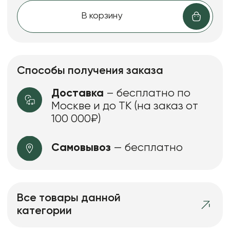
В корзину
Способы получения заказа
Доставка
– бесплатно по
Москве и до ТК (на заказ от
100 000₽)
Самовывоз
— бесплатно
Все товары данной
категории