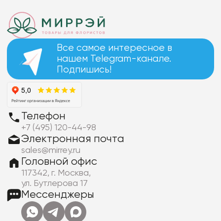
Все самое интересное в
нашем Telegram-канале.
Подпишись!
Телефон
+7 (495) 120-44-98
Электронная почта
sales@mirrey.ru
Головной офис
117342, г. Москва,
ул. Бутлерова 17
Мессенджеры