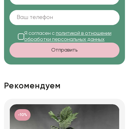
Я согласен с
политикой в отношении
обработки персональных данных
Отправить
Рекомендуем
-10%