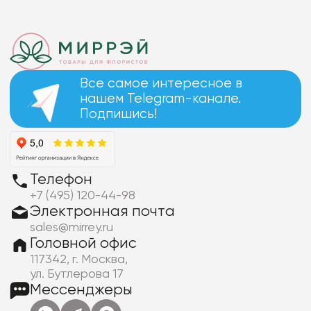
Все самое интересное в
нашем Telegram-канале.
Подпишись!
Телефон
+7 (495) 120-44-98
Электронная почта
sales@mirrey.ru
Головной офис
117342, г. Москва,
ул. Бутлерова 17
Мессенджеры