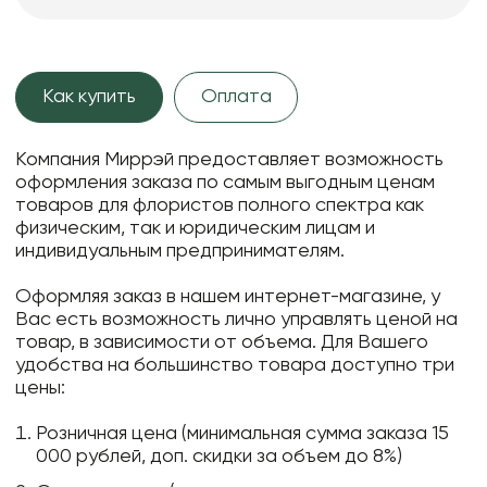
Как купить
Оплата
Компания Миррэй предоставляет возможность
оформления заказа по самым выгодным ценам
товаров для флористов полного спектра как
физическим, так и юридическим лицам и
индивидуальным предпринимателям.
Оформляя заказ в нашем интернет-магазине, у
Вас есть возможность лично управлять ценой на
товар, в зависимости от объема. Для Вашего
удобства на большинство товара доступно три
цены:
Розничная цена (минимальная сумма заказа 15
000 рублей, доп. скидки за объем до 8%)