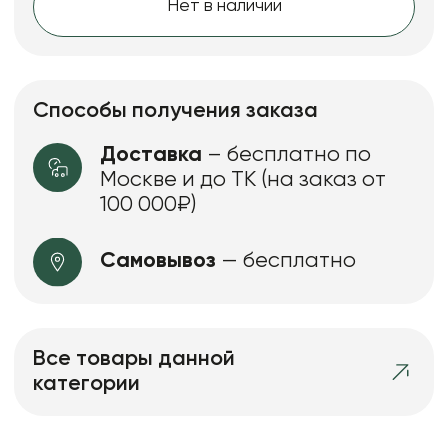
Нет в наличии
Способы получения заказа
Доставка
– бесплатно по
Москве и до ТК (на заказ от
100 000₽)
Самовывоз
— бесплатно
Все товары данной
категории