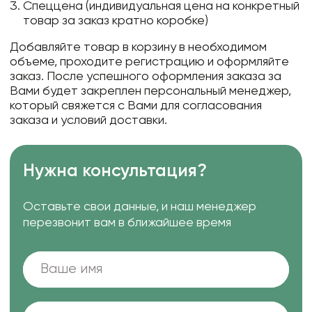
Спеццена (индивидуальная цена на конкретный
товар за заказ кратно коробке)
Добавляйте товар в корзину в необходимом
объеме, проходите регистрацию и оформляйте
заказ. После успешного оформления заказа за
Вами будет закреплен персональный менеджер,
который свяжется с Вами для согласования
заказа и условий доставки.
Нужна консультация?
Оставьте свои данные, и наш менеджер
перезвонит вам в ближайшее время