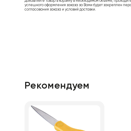
Добавляйте товар в корзину в необходимом объеме, проходит
успешного оформления заказа за Вами будет закреплен пер
согласования заказа и условий доставки.
Рекомендуем