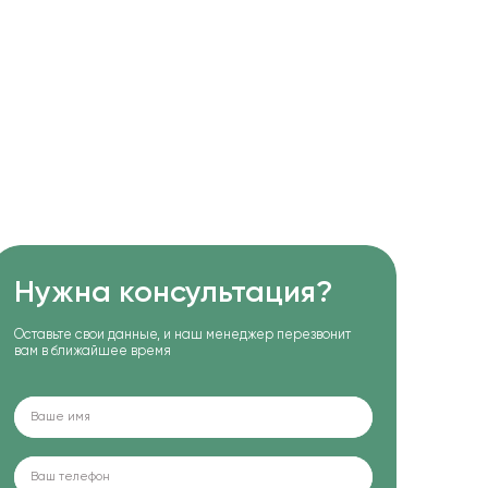
Нужна консультация?
Оставьте свои данные, и наш менеджер перезвонит
вам в ближайшее время