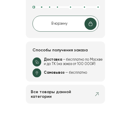
В корзину
Способы получения заказа
Доставка
– бесплатно по Москве
и до ТК (на заказ от 100 000₽)
Самовывоз
— бесплатно
Все товары данной
категории