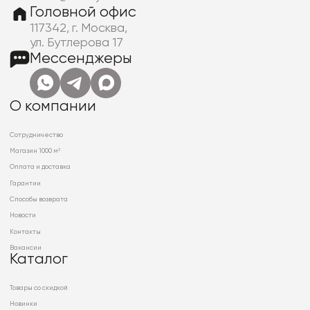
Головной офис
117342, г. Москва,
ул. Бутлерова 17
Мессенджеры
О компании
Сотрудничество
Магазин 1000 м²
Оплата и доставка
Гарантии
Способы возврата
Новости
Контакты
Вакансии
Каталог
Товары со скидкой
Новинки