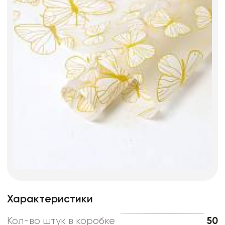
Характеристики
Кол-во штук в коробке
50