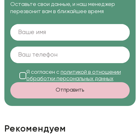
Оставьте свои данные, и наш менеджер
перезвонит вам в ближайшее время
Я согласен с
политикой в отношении
обработки персональных данных
Отправить
Рекомендуем