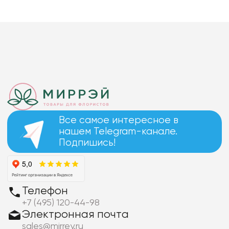
Все самое интересное в
нашем Telegram-канале.
Подпишись!
Телефон
+7 (495) 120-44-98
Электронная почта
sales@mirrey.ru