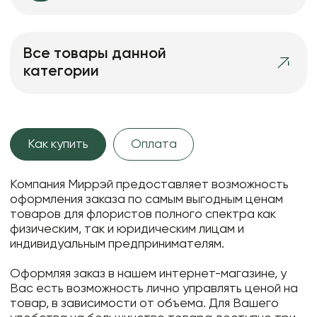
Все товары данной
категории
Как купить
Оплата
Компания Миррэй предоставляет возможность
оформления заказа по самым выгодным ценам
товаров для флористов полного спектра как
физическим, так и юридическим лицам и
индивидуальным предпринимателям.
Оформляя заказ в нашем интернет-магазине, у
Вас есть возможность лично управлять ценой на
товар, в зависимости от объема. Для Вашего