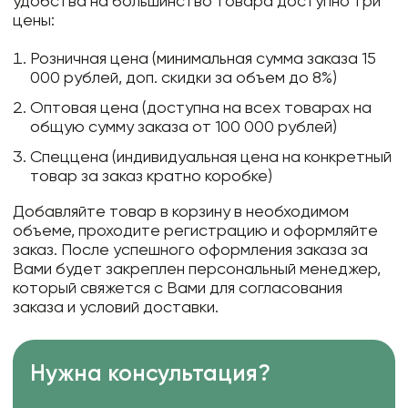
удобства на большинство товара доступно три
цены:
Розничная цена (минимальная сумма заказа 15
000 рублей, доп. скидки за объем до 8%)
Оптовая цена (доступна на всех товарах на
общую сумму заказа от 100 000 рублей)
Спеццена (индивидуальная цена на конкретный
товар за заказ кратно коробке)
Добавляйте товар в корзину в необходимом
объеме, проходите регистрацию и оформляйте
заказ. После успешного оформления заказа за
Вами будет закреплен персональный менеджер,
который свяжется с Вами для согласования
заказа и условий доставки.
Нужна консультация?