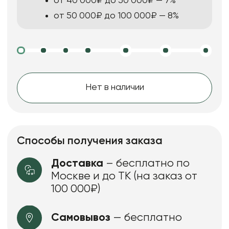
от 40 000₽ до 50 000₽ — 7%
от 50 000₽ до 100 000₽ — 8%
Нет в наличии
Способы получения заказа
Доставка
– бесплатно по
Москве и до ТК (на заказ от
100 000₽)
Самовывоз
— бесплатно