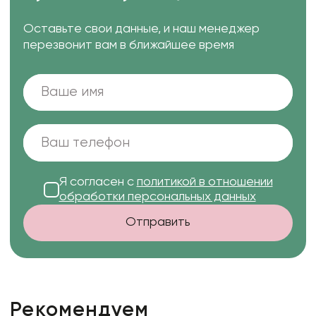
Оставьте свои данные, и наш менеджер
перезвонит вам в ближайшее время
Я согласен с
политикой в отношении
обработки персональных данных
Отправить
Рекомендуем