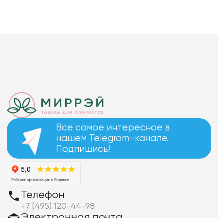
Все самое интересное в
нашем Telegram-канале.
Подпишись!
Телефон
+7 (495) 120-44-98
Электронная почта