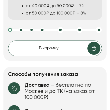
от 40 000₽ до 50 000₽ — 7%
от 50 000₽ до 100 000₽ — 8%
В корзину
Способы получения заказа
Доставка
– бесплатно по
Москве и до ТК (на заказ от
100 000₽)