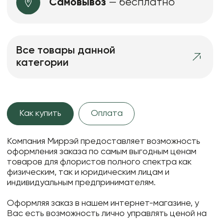
Самовывоз
— бесплатно
Все товары данной
категории
Как купить
Оплата
Компания Миррэй предоставляет возможность
оформления заказа по самым выгодным ценам
товаров для флористов полного спектра как
физическим, так и юридическим лицам и
индивидуальным предпринимателям.
Оформляя заказ в нашем интернет-магазине, у
Вас есть возможность лично управлять ценой на