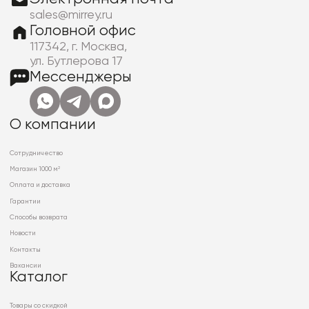
sales@mirrey.ru
Головной офис
117342, г. Москва,
ул. Бутлерова 17
Мессенджеры
О компании
Сотрудничество
Магазин 1000 м²
Оплата и доставка
Гарантии
Способы возврата
Новости
Контакты
Вакансии
Каталог
Товары со скидкой