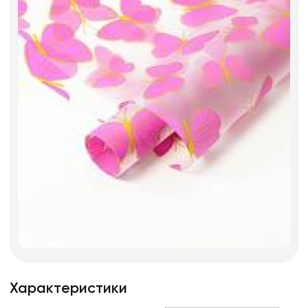
Характеристики