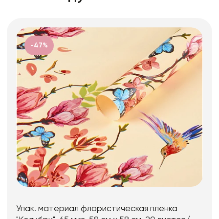
-47%
Упак. материал флористическая пленка