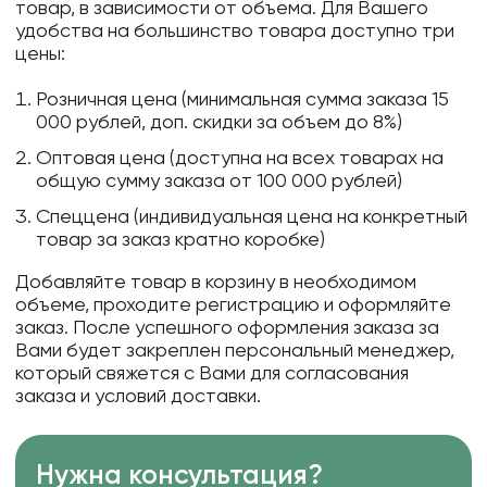
товар, в зависимости от объема. Для Вашего
удобства на большинство товара доступно три
цены:
Розничная цена (минимальная сумма заказа 15
000 рублей, доп. скидки за объем до 8%)
Оптовая цена (доступна на всех товарах на
общую сумму заказа от 100 000 рублей)
Спеццена (индивидуальная цена на конкретный
товар за заказ кратно коробке)
Добавляйте товар в корзину в необходимом
объеме, проходите регистрацию и оформляйте
заказ. После успешного оформления заказа за
Вами будет закреплен персональный менеджер,
который свяжется с Вами для согласования
заказа и условий доставки.
Нужна консультация?