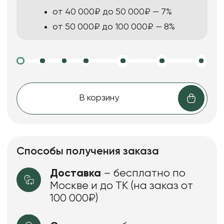
от 40 000₽ до 50 000₽ — 7%
от 50 000₽ до 100 000₽ — 8%
В корзину
Способы получения заказа
Доставка
– бесплатно по
Москве и до ТК (на заказ от
100 000₽)