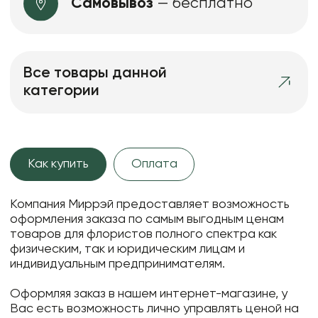
Самовывоз
— бесплатно
Все товары данной
категории
Как купить
Оплата
Компания Миррэй предоставляет возможность
оформления заказа по самым выгодным ценам
товаров для флористов полного спектра как
физическим, так и юридическим лицам и
индивидуальным предпринимателям.
Оформляя заказ в нашем интернет-магазине, у
Вас есть возможность лично управлять ценой на