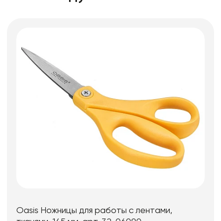
Oasis Ножницы для работы с лентами,