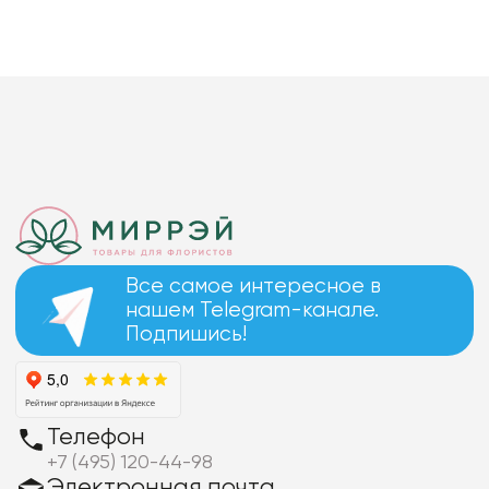
Все самое интересное в
нашем Telegram-канале.
Подпишись!
Телефон
+7 (495) 120-44-98
Электронная почта