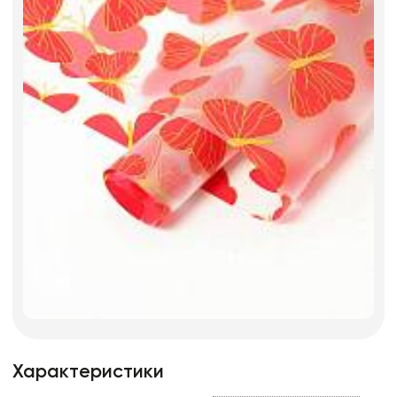
Характеристики