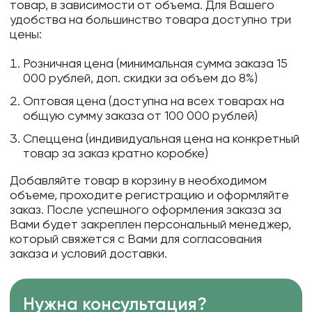
товар, в зависимости от объема. Для Вашего
удобства на большинство товара доступно три
цены:
Розничная цена (минимальная сумма заказа 15
000 рублей, доп. скидки за объем до 8%)
Оптовая цена (доступна на всех товарах на
общую сумму заказа от 100 000 рублей)
Спеццена (индивидуальная цена на конкретный
товар за заказ кратно коробке)
Добавляйте товар в корзину в необходимом
объеме, проходите регистрацию и оформляйте
заказ. После успешного оформления заказа за
Вами будет закреплен персональный менеджер,
который свяжется с Вами для согласования
заказа и условий доставки.
Нужна консультация?