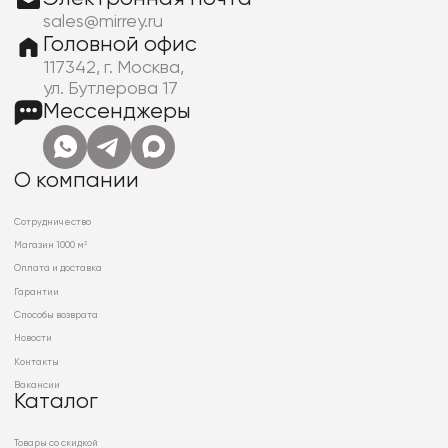
sales@mirrey.ru
Головной офис
117342, г. Москва,
ул. Бутлерова 17
Мессенджеры
О компании
Сотрудничество
Магазин 1000 м²
Оплата и доставка
Гарантии
Способы возврата
Новости
Контакты
Вакансии
Каталог
Товары со скидкой