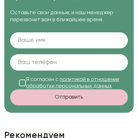
Оставьте свои данные, и наш менеджер
перезвонит вам в ближайшее время
Я согласен с
политикой в отношении
обработки персональных данных
Отправить
Рекомендуем