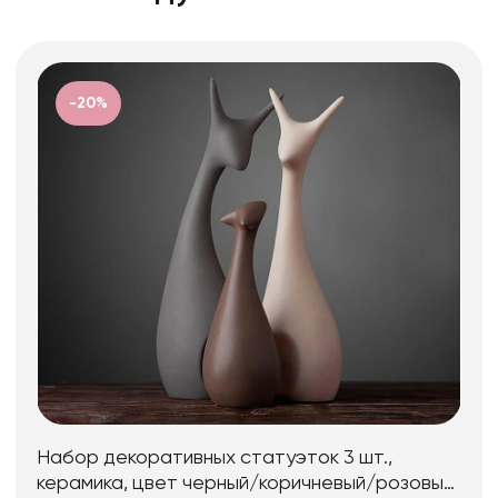
-20%
Набор декоративных статуэток 3 шт.,
керамика, цвет черный/коричневый/розовый,