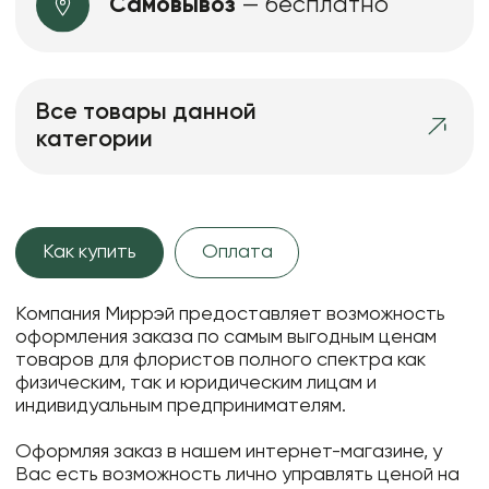
Самовывоз
— бесплатно
Все товары данной
категории
Как купить
Оплата
Компания Миррэй предоставляет возможность
оформления заказа по самым выгодным ценам
товаров для флористов полного спектра как
физическим, так и юридическим лицам и
индивидуальным предпринимателям.
Оформляя заказ в нашем интернет-магазине, у
Вас есть возможность лично управлять ценой на