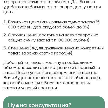
товар, в зависимости от объема. Для Вашего
удобства на большинство товара доступно три
цены:
Розничная цена (минимальная сумма заказа 15
000 рублей, доп. скидки за объем до 8%)
Оптовая цена (доступна на всех товарах на
общую сумму заказа от 100 000 рублей)
Спеццена (индивидуальная цена на конкретный
товар за заказ кратно коробке)
Добавляйте товар в корзину в необходимом
объеме, проходите регистрацию и оформляйте
заказ. После успешного оформления заказа за
Вами будет закреплен персональный менеджер,
который свяжется с Вами для согласования
заказа и условий доставки.
Нужна консультация?