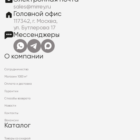
sales@mirrey.ru
Головной офис
117342, г. Москва,
ул. Бутлерова 17
Мессенджеры
О компании
Сотрудничество
Магазин 1000 м²
Оплата и доставка
Гарантии
Способы возврата
Новости
Контакты
Вакансии
Каталог
Товары со скидкой