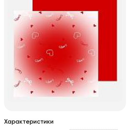
Характеристики