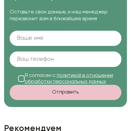
Оставьте свои данные, и наш менеджер
перезвонит вам в ближайшее время
Я согласен с
политикой в отношении
обработки персональных данных
Отправить
Рекомендуем