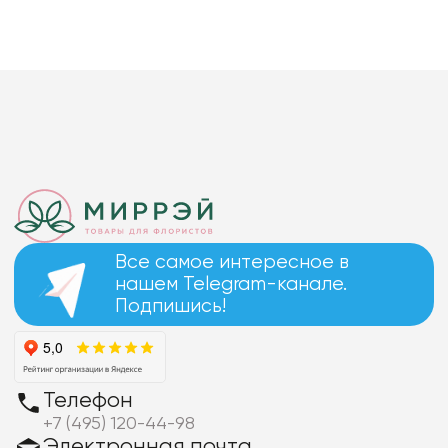
Все самое интересное в
нашем Telegram-канале.
Подпишись!
Телефон
+7 (495) 120-44-98
Электронная почта