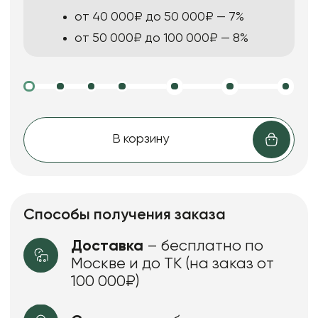
от 40 000₽ до 50 000₽ — 7%
от 50 000₽ до 100 000₽ — 8%
В корзину
Способы получения заказа
Доставка
– бесплатно по
Москве и до ТК (на заказ от
100 000₽)