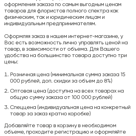
оформления заказа по самым выгодным ценам
товаров для флористов полного спектра как
физическим, так и юридическим лицам и
индивидуальным предпринимателям.
Оформляя заказ в нашем интернет-магазине, у
Вас есть возможность лично управлять ценой на
товар, в зависимости от объема. Для Вашего
удобства на большинство товара доступно три
цены:
Розничная цена (минимальная сумма заказа 15
000 рублей, доп. скидки за объем до 8%)
Оптовая цена (доступна на всех товарах на
общую сумму заказа от 100 000 рублей)
Спеццена (индивидуальная цена на конкретный
товар за заказ кратно коробке)
Добавляйте товар в корзину в необходимом
объеме, проходите регистрацию и оформляйте