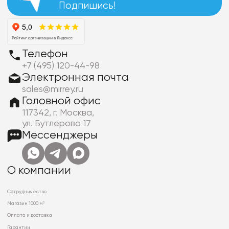
Подпишись!
Телефон
+7 (495) 120-44-98
Электронная почта
sales@mirrey.ru
Головной офис
117342, г. Москва,
ул. Бутлерова 17
Мессенджеры
О компании
Сотрудничество
Магазин 1000 м²
Оплата и доставка
Гарантии