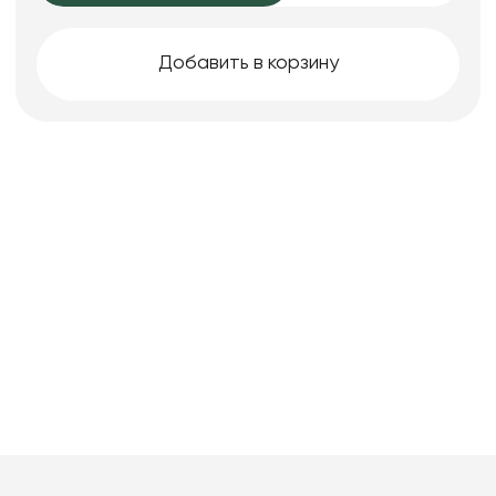
Добавить в корзину