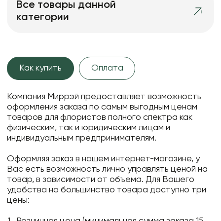
Все товары данной
категории
Как купить
Оплата
Компания Миррэй предоставляет возможность
оформления заказа по самым выгодным ценам
товаров для флористов полного спектра как
физическим, так и юридическим лицам и
индивидуальным предпринимателям.
Оформляя заказ в нашем интернет-магазине, у
Вас есть возможность лично управлять ценой на
товар, в зависимости от объема. Для Вашего
удобства на большинство товара доступно три
цены:
Розничная цена (минимальная сумма заказа 15