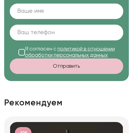
Я согласен с
политикой в отношении
обработки персональных данных
Отправить
Рекомендуем
-10%