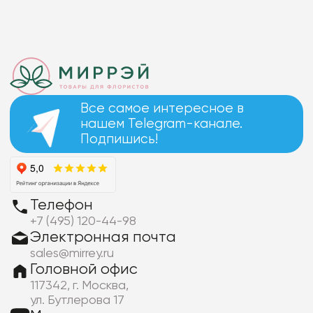
Все самое интересное в
нашем Telegram-канале.
Подпишись!
Телефон
+7 (495) 120-44-98
Электронная почта
sales@mirrey.ru
Головной офис
117342, г. Москва,
ул. Бутлерова 17