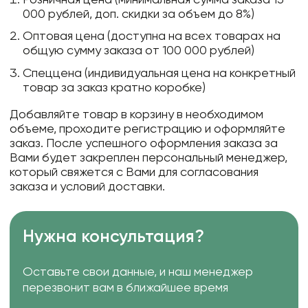
000 рублей, доп. скидки за объем до 8%)
Оптовая цена (доступна на всех товарах на
общую сумму заказа от 100 000 рублей)
Спеццена (индивидуальная цена на конкретный
товар за заказ кратно коробке)
Добавляйте товар в корзину в необходимом
объеме, проходите регистрацию и оформляйте
заказ. После успешного оформления заказа за
Вами будет закреплен персональный менеджер,
который свяжется с Вами для согласования
заказа и условий доставки.
Нужна консультация?
Оставьте свои данные, и наш менеджер
перезвонит вам в ближайшее время