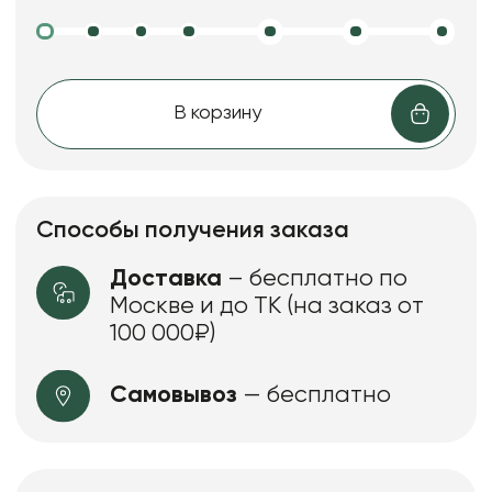
В корзину
Способы получения заказа
Доставка
– бесплатно по
Москве и до ТК (на заказ от
100 000₽)
Самовывоз
— бесплатно