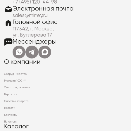
+7 (495) 120-44-98
Электронная почта
sales@mirrey.ru
Головной офис
117342, г. Москва,
ул. Бутлерова 17
Мессенджеры
О компании
Сотрудничество
Магазин 1000 м²
Оплата и доставка
Гарантии
Способы возврата
Новости
Контакты
Вакансии
Каталог