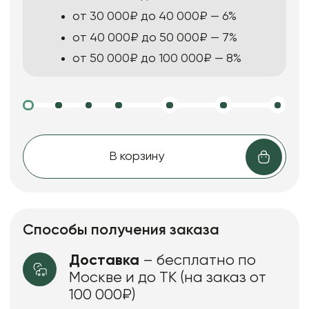
от 30 000₽ до 40 000₽ — 6%
от 40 000₽ до 50 000₽ — 7%
от 50 000₽ до 100 000₽ — 8%
В корзину
Способы получения заказа
Доставка
– бесплатно по
Москве и до ТК (на заказ от
100 000₽)