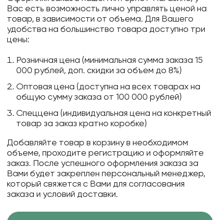
Вас есть возможность лично управлять ценой на
товар, в зависимости от объема. Для Вашего
удобства на большинство товара доступно три
цены:
Розничная цена (минимальная сумма заказа 15
000 рублей, доп. скидки за объем до 8%)
Оптовая цена (доступна на всех товарах на
общую сумму заказа от 100 000 рублей)
Спеццена (индивидуальная цена на конкретный
товар за заказ кратно коробке)
Добавляйте товар в корзину в необходимом
объеме, проходите регистрацию и оформляйте
заказ. После успешного оформления заказа за
Вами будет закреплен персональный менеджер,
который свяжется с Вами для согласования
заказа и условий доставки.