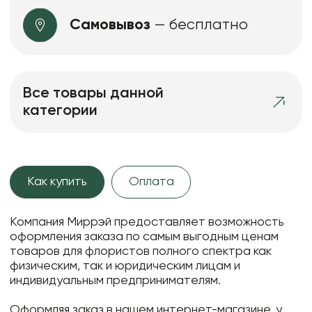
Самовывоз
— бесплатно
Все товары данной
категории
Как купить
Оплата
Компания Миррэй предоставляет возможность
оформления заказа по самым выгодным ценам
товаров для флористов полного спектра как
физическим, так и юридическим лицам и
индивидуальным предпринимателям.
Оформляя заказ в нашем интернет-магазине, у