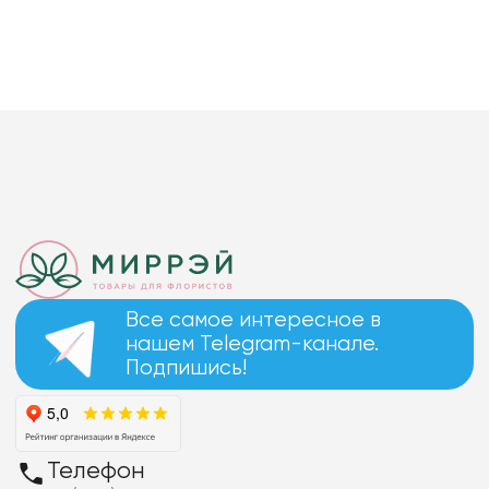
Все самое интересное в
нашем Telegram-канале.
Подпишись!
Телефон