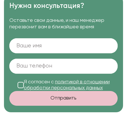
Нужна консультация?
Оставьте свои данные, и наш менеджер
перезвонит вам в ближайшее время
Я согласен с
политикой в отношении
обработки персональных данных
Отправить