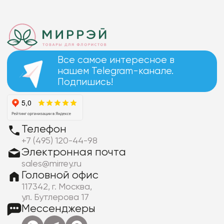
Все самое интересное в
нашем Telegram-канале.
Подпишись!
Телефон
+7 (495) 120-44-98
Электронная почта
sales@mirrey.ru
Головной офис
117342, г. Москва,
ул. Бутлерова 17
Мессенджеры