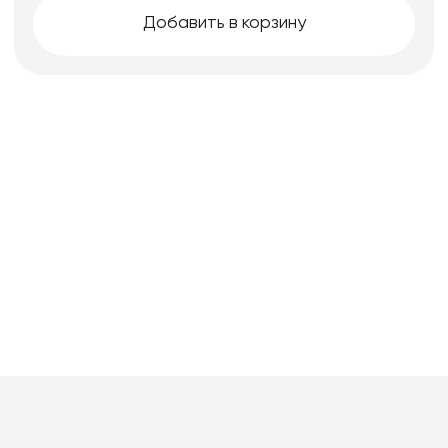
Добавить в корзину