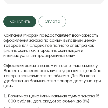
Как купить
Оплата
Компания Миррэй предоставляет возможность
оформления заказа по самым выгодным ценам
товаров для флористов полного спектра как
физическим, так и юридическим лицам и
индивидуальным предпринимателям.
Оформляя заказ в нашем интернет-магазине, у
Вас есть возможность лично управлять ценой на
товар, в зависимости от объема. Для Вашего
удобства на большинство товара доступно три
цены:
Розничная цена (минимальная сумма заказа 15
000 рублей, доп. скидки за объем до 8%)