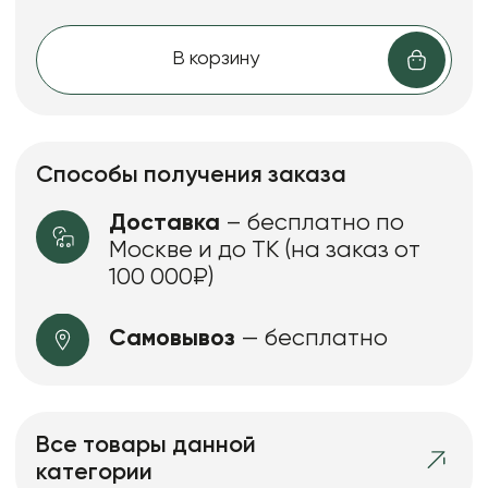
В корзину
Способы получения заказа
Доставка
– бесплатно по
Москве и до ТК (на заказ от
100 000₽)
Самовывоз
— бесплатно
Все товары данной
категории