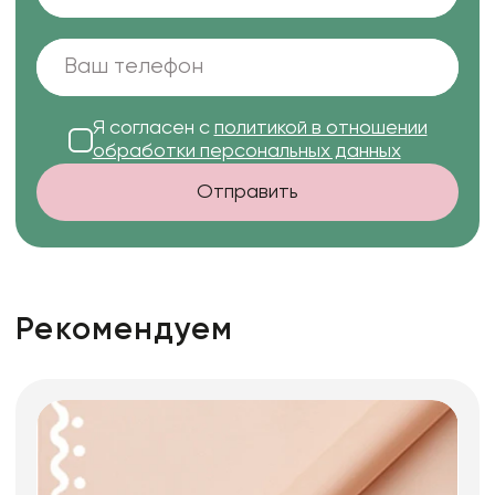
Я согласен с
политикой в отношении
обработки персональных данных
Отправить
Рекомендуем