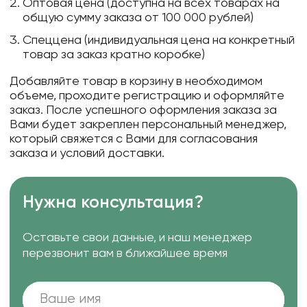
Оптовая цена (доступна на всех товарах на
общую сумму заказа от 100 000 рублей)
Спеццена (индивидуальная цена на конкретный
товар за заказ кратно коробке)
Добавляйте товар в корзину в необходимом
объеме, проходите регистрацию и оформляйте
заказ. После успешного оформления заказа за
Вами будет закреплен персональный менеджер,
который свяжется с Вами для согласования
заказа и условий доставки.
Нужна консультация?
Оставьте свои данные, и наш менеджер
перезвонит вам в ближайшее время