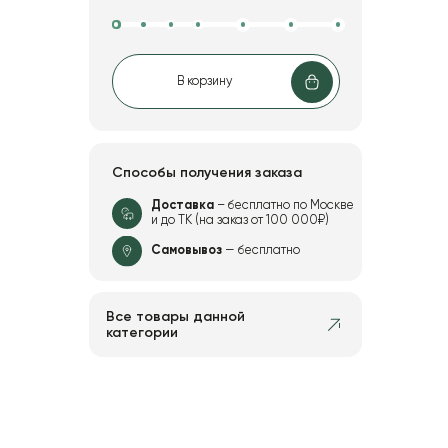
В корзину
Способы получения заказа
Доставка
– бесплатно по Москве
и до ТК (на заказ от 100 000₽)
Самовывоз
— бесплатно
Все товары данной
категории