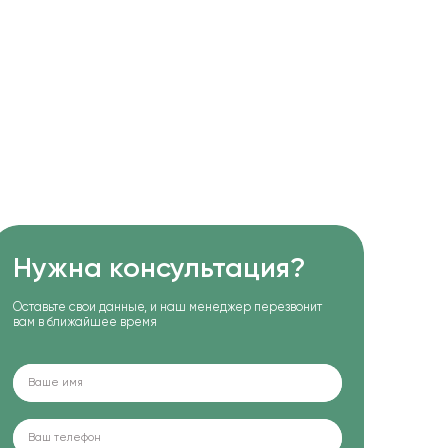
Нужна консультация?
Оставьте свои данные, и наш менеджер перезвонит
вам в ближайшее время