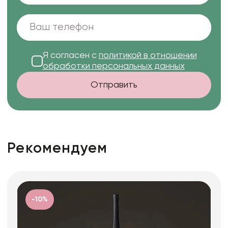
Я согласен с
политикой в отношении
обработки персональных данных
Отправить
Рекомендуем
-10%