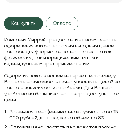
Как купить
Оплата
Компания Миррэй предоставляет возможность
оформления заказа по самым выгодным ценам
товаров для флористов полного спектра как
физическим, так и юридическим лицам и
индивидуальным предпринимателям.
Оформляя заказ в нашем интернет-магазине, у
Вас есть возможность лично управлять ценой на
товар, в зависимости от объема. Для Вашего
удобства на большинство товара доступно три
цены:
Розничная цена (минимальная сумма заказа 15
000 рублей, доп. скидки за объем до 8%)
Оптовая цена (доступна на всех товарах на