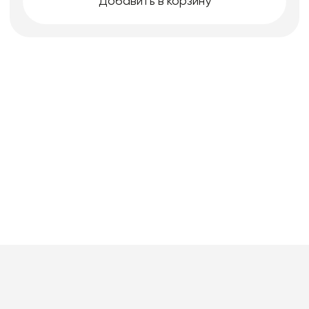
Добавить в корзину