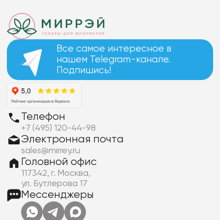
Все самое интересное в
нашем Telegram-канале.
Подпишись!
Телефон
+7 (495) 120-44-98
Электронная почта
sales@mirrey.ru
Головной офис
117342, г. Москва,
ул. Бутлерова 17
Мессенджеры