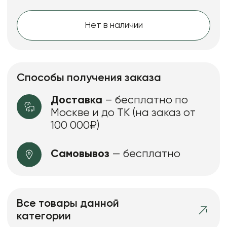
Нет в наличии
Способы получения заказа
Доставка
– бесплатно по
Москве и до ТК (на заказ от
100 000₽)
Самовывоз
— бесплатно
Все товары данной
категории