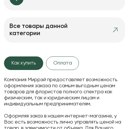
Все товары данной
категории
Как купить
Оплата
Компания Миррэй предоставляет возможность
оформления заказа по самым выгодным ценам
товаров для флористов полного спектра как
физическим, так и юридическим лицам и
индивидуальным предпринимателям.
Оформляя заказ в нашем интернет-магазине, у
Вас есть возможность лично управлять ценой на
товар, в зависимости от объема. Для Вашего