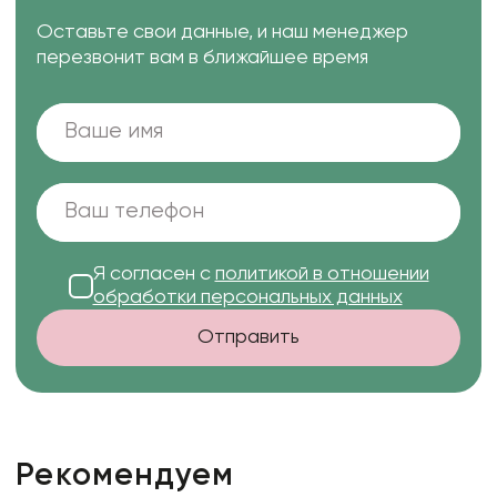
Оставьте свои данные, и наш менеджер
перезвонит вам в ближайшее время
Я согласен с
политикой в отношении
обработки персональных данных
Отправить
Рекомендуем