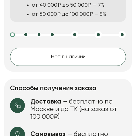
от 40 000₽ до 50 000₽ — 7%
от 50 000₽ до 100 000₽ — 8%
Нет в наличии
Способы получения заказа
Доставка
– бесплатно по
Москве и до ТК (на заказ от
100 000₽)
Самовывоз
— бесплатно