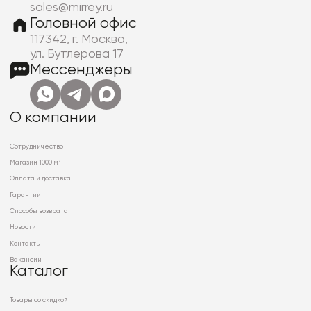
sales@mirrey.ru
Головной офис
117342, г. Москва,
ул. Бутлерова 17
Мессенджеры
О компании
Сотрудничество
Магазин 1000 м²
Оплата и доставка
Гарантии
Способы возврата
Новости
Контакты
Вакансии
Каталог
Товары со скидкой