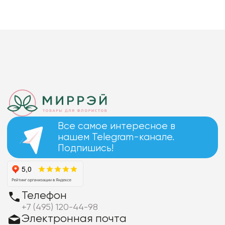
Все самое интересное в
нашем Telegram-канале.
Подпишись!
Телефон
+7 (495) 120-44-98
Электронная почта