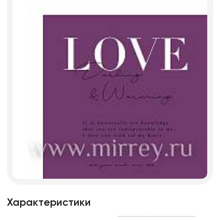
Характеристики