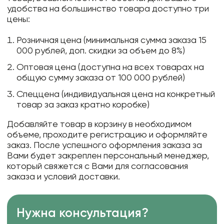
удобства на большинство товара доступно три
цены:
Розничная цена (минимальная сумма заказа 15
000 рублей, доп. скидки за объем до 8%)
Оптовая цена (доступна на всех товарах на
общую сумму заказа от 100 000 рублей)
Спеццена (индивидуальная цена на конкретный
товар за заказ кратно коробке)
Добавляйте товар в корзину в необходимом
объеме, проходите регистрацию и оформляйте
заказ. После успешного оформления заказа за
Вами будет закреплен персональный менеджер,
который свяжется с Вами для согласования
заказа и условий доставки.
Нужна консультация?