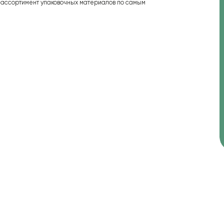
 ассортимент упаковочных материалов по самым