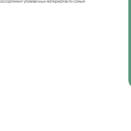
 ассортимент упаковочных материалов по самым