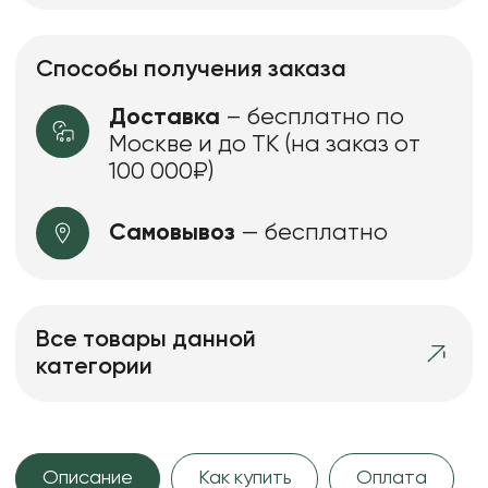
Способы получения заказа
Доставка
– бесплатно по
Москве и до ТК (на заказ от
100 000₽)
Самовывоз
— бесплатно
Все товары данной
категории
Описание
Как купить
Оплата