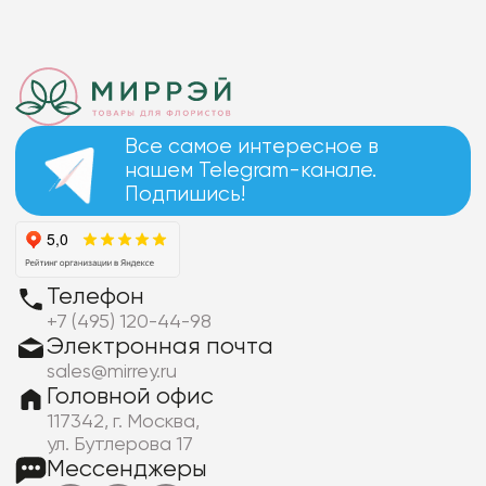
Все самое интересное в
нашем Telegram-канале.
Подпишись!
Телефон
+7 (495) 120-44-98
Электронная почта
sales@mirrey.ru
Головной офис
117342, г. Москва,
ул. Бутлерова 17
Мессенджеры