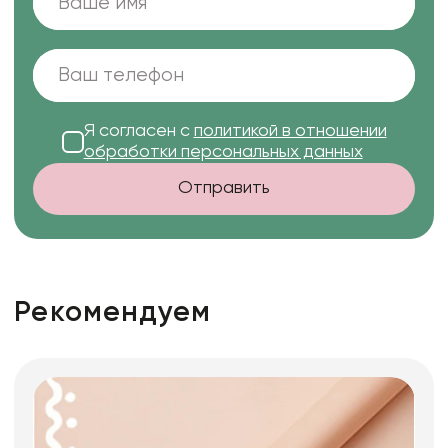
Я согласен с
политикой в отношении
обработки персональных данных
Отправить
Рекомендуем