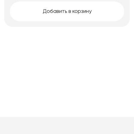
Добавить в корзину