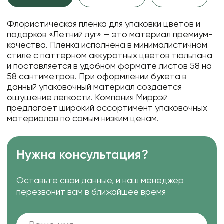
Флористическая пленка для упаковки цветов и
подарков «Летний луг» — это материал премиум-
качества. Пленка исполнена в минималистичном
стиле с паттерном аккуратных цветов тюльпана
и поставляется в удобном формате листов 58 на
58 сантиметров. При оформлении букета в
данный упаковочный материал создается
ощущение легкости. Компания Миррэй
предлагает широкий ассортимент упаковочных
материалов по самым низким ценам.
Нужна консультация?
Оставьте свои данные, и наш менеджер
перезвонит вам в ближайшее время