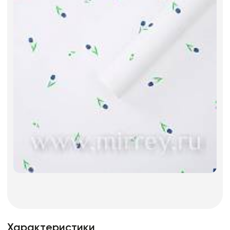
Характеристики