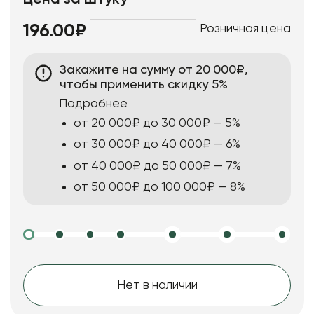
Розничная цена
196.00₽
Закажите на сумму от 20 000₽,
чтобы применить скидку 5%
Подробнее
от 20 000₽ до 30 000₽ — 5%
от 30 000₽ до 40 000₽ — 6%
от 40 000₽ до 50 000₽ — 7%
от 50 000₽ до 100 000₽ — 8%
Нет в наличии