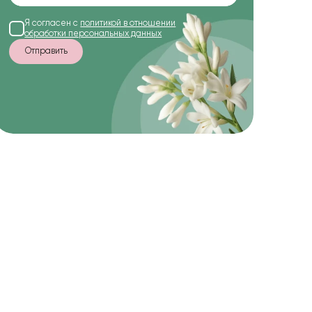
Я согласен с
политикой в отношении
обработки персональных данных
Отправить