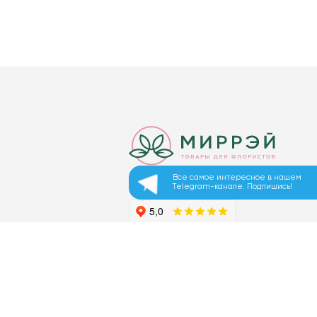
Все самое интересное в нашем
Telegram-канале. Подпишись!
© 2026 ООО «МИРРЭЙ»