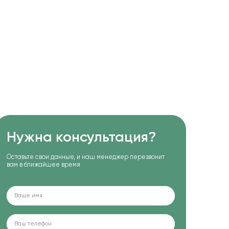
Нужна консультация?
Оставьте свои данные, и наш менеджер перезвонит
вам в ближайшее время