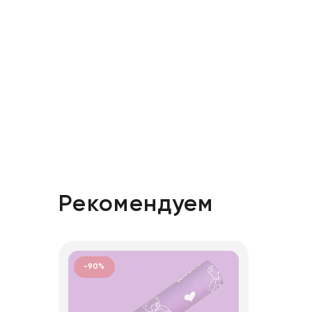
Рекомендуем
-90%