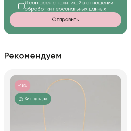
Я согласен с
политикой в отношении
обработки персональных данных
Отправить
Рекомендуем
-15%
Хит продаж