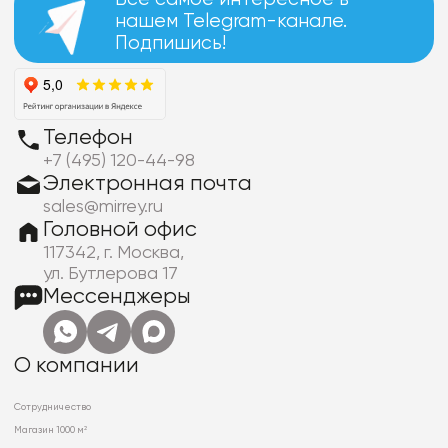
нашем Telegram-канале.
Подпишись!
Телефон
+7 (495) 120-44-98
Электронная почта
sales@mirrey.ru
Головной офис
117342, г. Москва,
ул. Бутлерова 17
Мессенджеры
О компании
Сотрудничество
Магазин 1000 м²