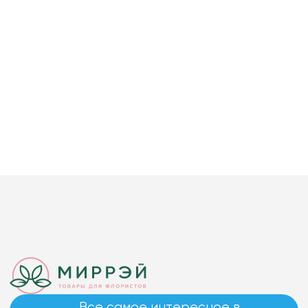
Все самое интересное в