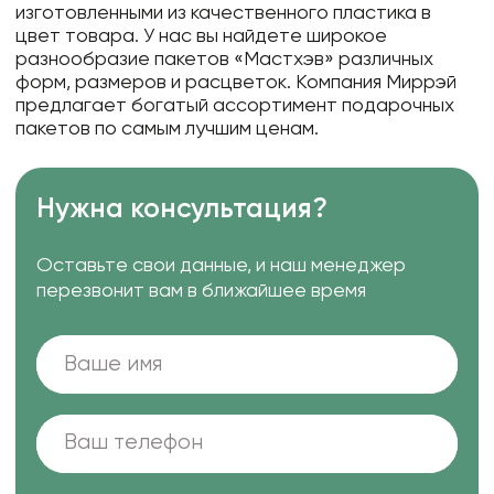
изготовленными из качественного пластика в
цвет товара. У нас вы найдете широкое
разнообразие пакетов «Мастхэв» различных
форм, размеров и расцветок. Компания Миррэй
предлагает богатый ассортимент подарочных
пакетов по самым лучшим ценам.
Нужна консультация?
Оставьте свои данные, и наш менеджер
перезвонит вам в ближайшее время