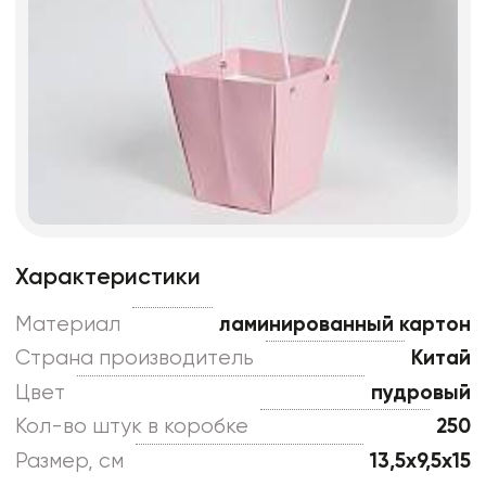
Характеристики
Материал
ламинированный картон
Страна производитель
Китай
Цвет
пудровый
Кол-во штук в коробке
250
Размер, см
13,5x9,5x15