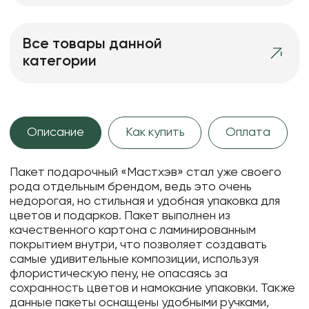
Все товары данной
категории
Описание
Как купить
Оплата
Пакет подарочный «Мастхэв» стал уже своего
рода отдельным брендом, ведь это очень
недорогая, но стильная и удобная упаковка для
цветов и подарков. Пакет выполнен из
качественного картона с ламинированным
покрытием внутри, что позволяет создавать
самые удивительные композиции, используя
флористическую пену, не опасаясь за
сохранность цветов и намокание упаковки. Также
данные пакеты оснащены удобными ручками,