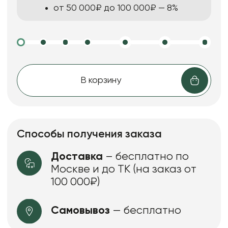
от 50 000₽ до 100 000₽ — 8%
В корзину
Способы получения заказа
Доставка
– бесплатно по
Москве и до ТК (на заказ от
100 000₽)
Самовывоз
— бесплатно