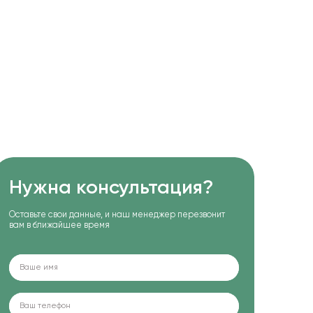
Нужна консультация?
Оставьте свои данные, и наш менеджер перезвонит
вам в ближайшее время