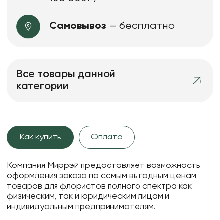
Самовывоз
— бесплатно
Все товары данной
категории
Как купить
Оплата
Компания Миррэй предоставляет возможность
оформления заказа по самым выгодным ценам
товаров для флористов полного спектра как
физическим, так и юридическим лицам и
индивидуальным предпринимателям.