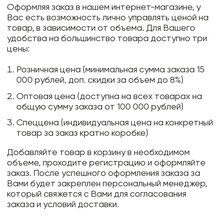
Оформляя заказ в нашем интернет-магазине, у
Вас есть возможность лично управлять ценой на
товар, в зависимости от объема. Для Вашего
удобства на большинство товара доступно три
цены:
Розничная цена (минимальная сумма заказа 15
000 рублей, доп. скидки за объем до 8%)
Оптовая цена (доступна на всех товарах на
общую сумму заказа от 100 000 рублей)
Спеццена (индивидуальная цена на конкретный
товар за заказ кратно коробке)
Добавляйте товар в корзину в необходимом
объеме, проходите регистрацию и оформляйте
заказ. После успешного оформления заказа за
Вами будет закреплен персональный менеджер,
который свяжется с Вами для согласования
заказа и условий доставки.