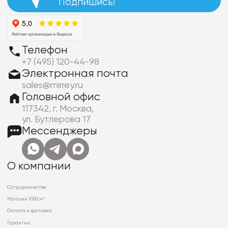
Подпишись!
Телефон
+7 (495) 120-44-98
Электронная почта
sales@mirrey.ru
Головной офис
117342, г. Москва,
ул. Бутлерова 17
Мессенджеры
О компании
Сотрудничество
Магазин 1000 м²
Оплата и доставка
Гарантии