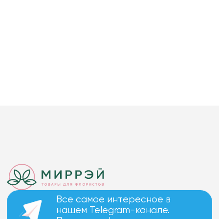
Все самое интересное в
нашем Telegram-канале.