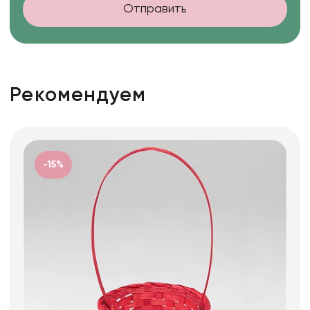
Отправить
Рекомендуем
-15%