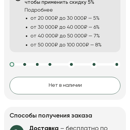
чтобы применить скидку 5%
Подробнее
от 20 000₽ до 30 000₽ — 5%
от 30 000₽ до 40 000₽ — 6%
от 40 000₽ до 50 000₽ — 7%
от 50 000₽ до 100 000₽ — 8%
Нет в наличии
Способы получения заказа
Доставка
– бесплатно по