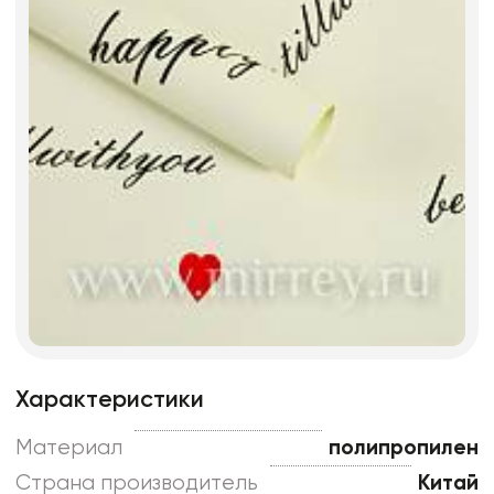
Характеристики
Материал
полипропилен
Страна производитель
Китай