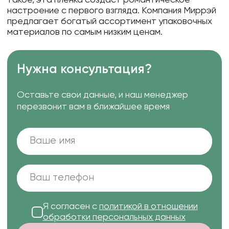
настроение с первого взгляда. Компания Миррэй
предлагает богатый ассортимент упаковочных
материалов по самым низким ценам.
Нужна консультация?
Оставьте свои данные, и наш менеджер
перезвонит вам в ближайшее время
Я согласен с
политикой в отношении
обработки персональных данных