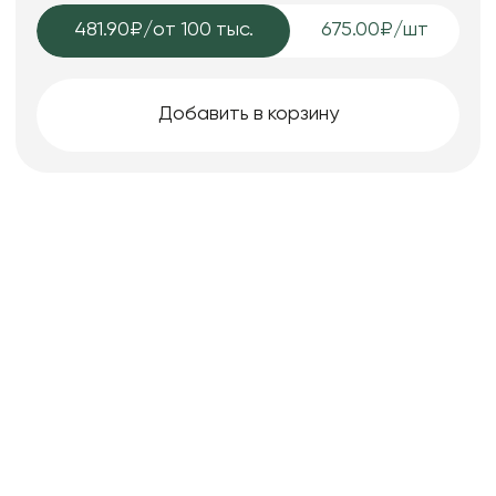
481.90₽
/от 100 тыс.
675.00₽/шт
Добавить в корзину