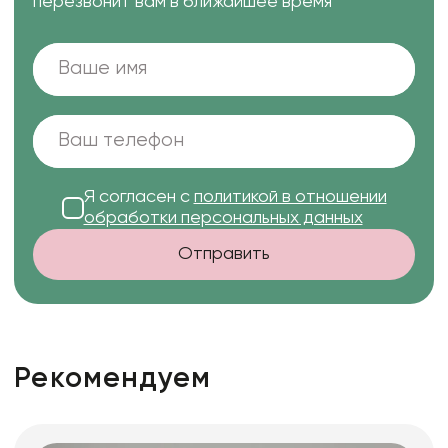
перезвонит вам в ближайшее время
Я согласен с
политикой в отношении
обработки персональных данных
Отправить
Рекомендуем