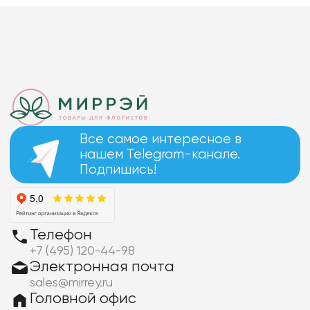
Все самое интересное в
нашем Telegram-канале.
Подпишись!
Телефон
+7 (495) 120-44-98
Электронная почта
sales@mirrey.ru
Головной офис