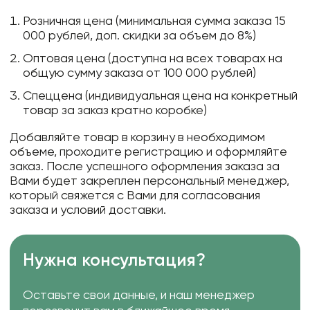
Розничная цена (минимальная сумма заказа 15
000 рублей, доп. скидки за объем до 8%)
Оптовая цена (доступна на всех товарах на
общую сумму заказа от 100 000 рублей)
Спеццена (индивидуальная цена на конкретный
товар за заказ кратно коробке)
Добавляйте товар в корзину в необходимом
объеме, проходите регистрацию и оформляйте
заказ. После успешного оформления заказа за
Вами будет закреплен персональный менеджер,
который свяжется с Вами для согласования
заказа и условий доставки.
Нужна консультация?
Оставьте свои данные, и наш менеджер