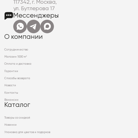
117342, г. Москва,
ул. Бутлерова 17
Мессенджеры
О компании
Сотрудничество
Магазин 1000 м²
Оплата и доставка
Гарантии
Способы возврата
Новости
Контакты
Вакансии
Каталог
Товары со скидкой
Новинки
Упаковка для цветов и подарков