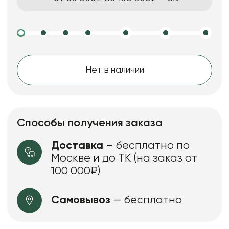
Нет в наличии
Способы получения заказа
Доставка
– бесплатно по
Москве и до ТК (на заказ от
100 000₽)
Самовывоз
— бесплатно