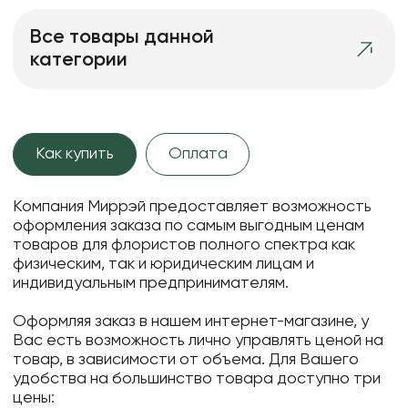
Все товары данной
категории
Как купить
Оплата
Компания Миррэй предоставляет возможность
оформления заказа по самым выгодным ценам
товаров для флористов полного спектра как
физическим, так и юридическим лицам и
индивидуальным предпринимателям.
Оформляя заказ в нашем интернет-магазине, у
Вас есть возможность лично управлять ценой на
товар, в зависимости от объема. Для Вашего
удобства на большинство товара доступно три
цены: