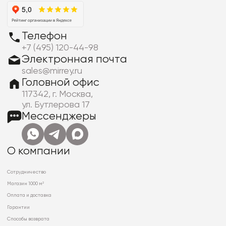
Телефон
+7 (495) 120-44-98
Электронная почта
sales@mirrey.ru
Головной офис
117342, г. Москва,
ул. Бутлерова 17
Мессенджеры
О компании
Сотрудничество
Магазин 1000 м²
Оплата и доставка
Гарантии
Способы возврата