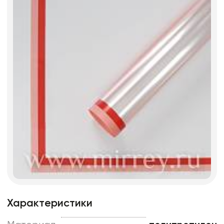
Характеристики