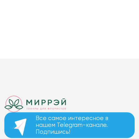
Все самое интересное в
нашем Telegram-канале.
Подпишись!