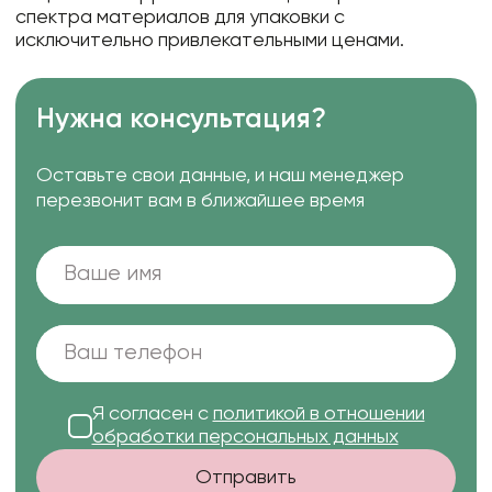
спектра материалов для упаковки с
исключительно привлекательными ценами.
Нужна консультация?
Оставьте свои данные, и наш менеджер
перезвонит вам в ближайшее время
Я согласен с
политикой в отношении
обработки персональных данных
Отправить