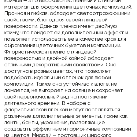
каймой — это высококачественный и стильный
материал для оформления цветочных композиций.
Прочная и гибкая, обладает светоотражающими
свойствами, благодаря своей глянцевой
поверхности. Данная пленка имеет двойную
кайму, что придает ей дополнительный эффект и
позволяет использовать ее в качестве края для
обрамления цветочных букетов и композиций.
Флористическая пленка с глянцевой
поверхностью и двойной каймой обладает
отличными декоративными свойствами. Она
доступна в разных цветах, что позволяет
подобрать идеальный оттенок для любой
композиции. Также она устойчива к влаге, не
ломается, не выгорает на солнце и сохраняет
свой первоначальный вид на протяжении
длительного времени. В наборе с
флористической пленкой могут поставляться
различные дополнительные элементы, такие как
ленты, банты, украшения, позволяющие
создавать эффектные и гармоничные композиции
из цветов. Миррэй — поставщик широкого