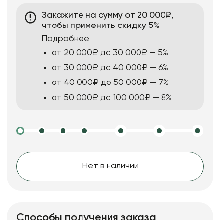
Закажите на сумму от 20 000₽,
чтобы применить скидку 5%
Подробнее
от 20 000₽ до 30 000₽ — 5%
от 30 000₽ до 40 000₽ — 6%
от 40 000₽ до 50 000₽ — 7%
от 50 000₽ до 100 000₽ — 8%
Нет в наличии
Способы получения заказа