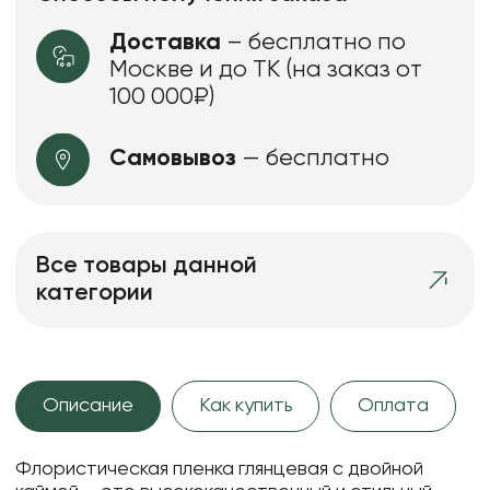
Доставка
– бесплатно по
Москве и до ТК (на заказ от
100 000₽)
Самовывоз
— бесплатно
Все товары данной
категории
Описание
Как купить
Оплата
Флористическая пленка глянцевая с двойной