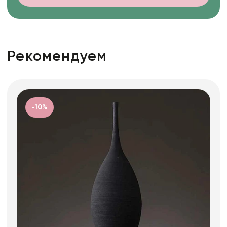
Рекомендуем
-10%