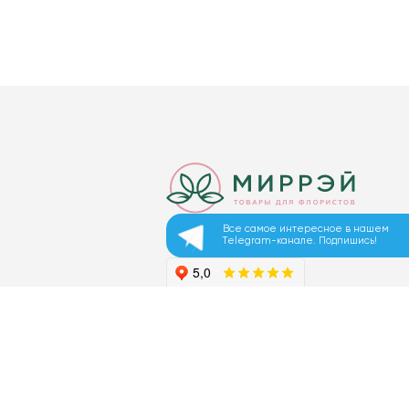
Все самое интересное в нашем
Telegram-канале. Подпишись!
© 2026 ООО «МИРРЭЙ»