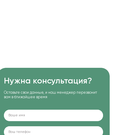
Нужна консультация?
Оставьте свои данные, и наш менеджер перезвонит
вам в ближайшее время