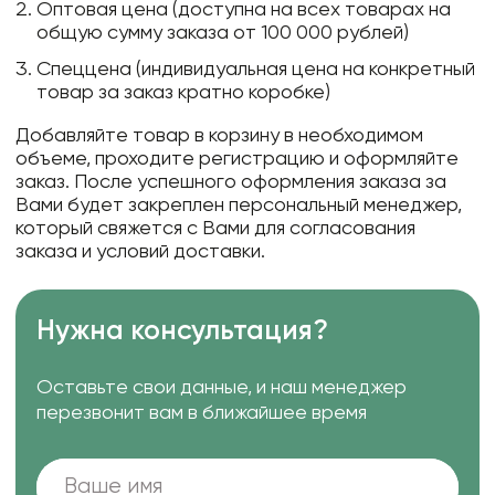
Оптовая цена (доступна на всех товарах на
общую сумму заказа от 100 000 рублей)
Спеццена (индивидуальная цена на конкретный
товар за заказ кратно коробке)
Добавляйте товар в корзину в необходимом
объеме, проходите регистрацию и оформляйте
заказ. После успешного оформления заказа за
Вами будет закреплен персональный менеджер,
который свяжется с Вами для согласования
заказа и условий доставки.
Нужна консультация?
Оставьте свои данные, и наш менеджер
перезвонит вам в ближайшее время