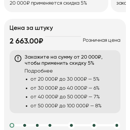
20 000₽ применяется скидка 5%
заказ
Цена за штуку
Розничная цена
2 663.00₽
Закажите на сумму от 20 000₽,
чтобы применить скидку 5%
Подробнее
от 20 000₽ до 30 000₽ — 5%
от 30 000₽ до 40 000₽ — 6%
от 40 000₽ до 50 000₽ — 7%
от 50 000₽ до 100 000₽ — 8%