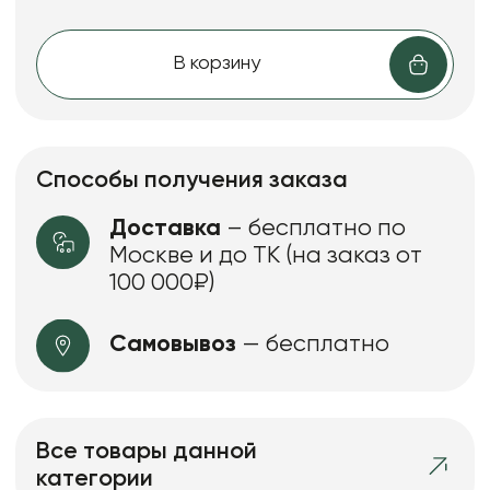
В корзину
Способы получения заказа
Доставка
– бесплатно по
Москве и до ТК (на заказ от
100 000₽)
Самовывоз
— бесплатно
Все товары данной
категории