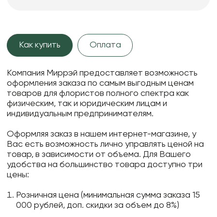
Как купить
Оплата
Компания Миррэй предоставляет возможность
оформления заказа по самым выгодным ценам
товаров для флористов полного спектра как
физическим, так и юридическим лицам и
индивидуальным предпринимателям.
Оформляя заказ в нашем интернет-магазине, у
Вас есть возможность лично управлять ценой на
товар, в зависимости от объема. Для Вашего
удобства на большинство товара доступно три
цены:
Розничная цена (минимальная сумма заказа 15
000 рублей, доп. скидки за объем до 8%)