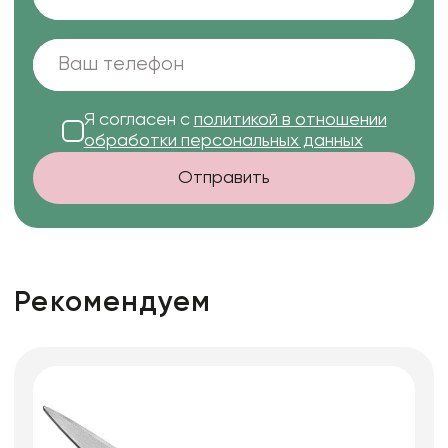
Я согласен с
политикой в отношении
обработки персональных данных
Отправить
Рекомендуем