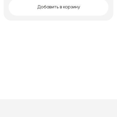
Добавить в корзину