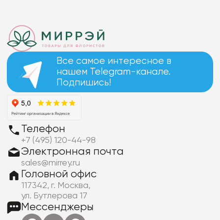
Все самое интересное в
нашем Telegram-канале.
Подпишись!
Телефон
+7 (495) 120-44-98
Электронная почта
sales@mirrey.ru
Головной офис
117342, г. Москва,
ул. Бутлерова 17
Мессенджеры