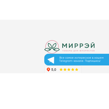
Все самое интересное в нашем
Telegram-канале. Подпишись!
© 2026 ООО «МИРРЭЙ»