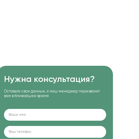
Нужна консультация?
Оставьте свои данные, и наш менеджер перезвонит
вам в ближайшее время