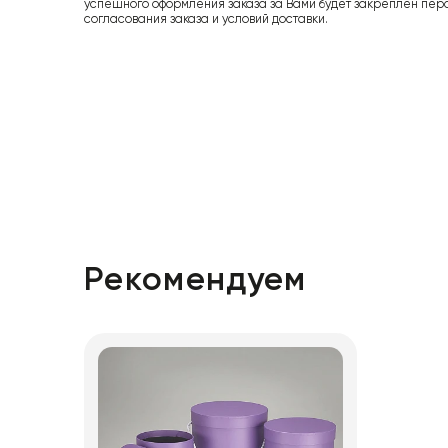
успешного оформления заказа за Вами будет закреплен пер
согласования заказа и условий доставки.
Рекомендуем