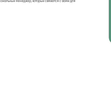
сональный менеджер, который свяжется с Вами для