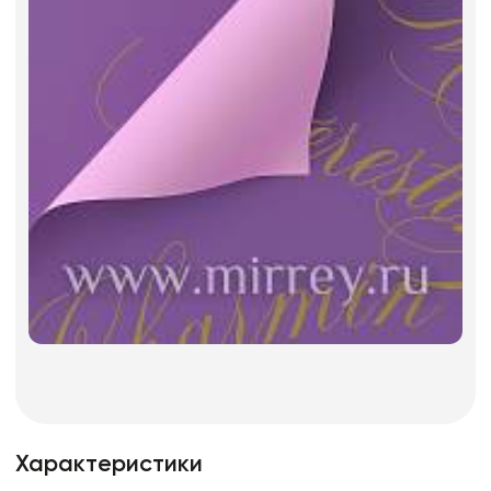
Характеристики