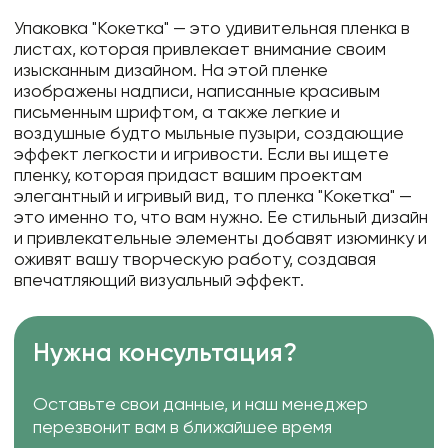
Упаковка "Кокетка" — это удивительная пленка в
листах, которая привлекает внимание своим
изысканным дизайном. На этой пленке
изображены надписи, написанные красивым
письменным шрифтом, а также легкие и
воздушные будто мыльные пузыри, создающие
эффект легкости и игривости. Если вы ищете
пленку, которая придаст вашим проектам
элегантный и игривый вид, то пленка "Кокетка" —
это именно то, что вам нужно. Ее стильный дизайн
и привлекательные элементы добавят изюминку и
оживят вашу творческую работу, создавая
впечатляющий визуальный эффект.
Нужна консультация?
Оставьте свои данные, и наш менеджер
перезвонит вам в ближайшее время