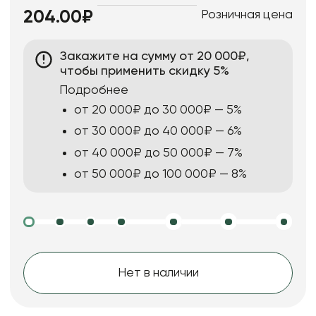
Розничная цена
204.00₽
Закажите на сумму от 20 000₽,
чтобы применить скидку 5%
Подробнее
от 20 000₽ до 30 000₽ — 5%
от 30 000₽ до 40 000₽ — 6%
от 40 000₽ до 50 000₽ — 7%
от 50 000₽ до 100 000₽ — 8%
Нет в наличии