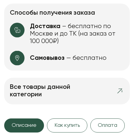
Способы получения заказа
Доставка
– бесплатно по
Москве и до ТК (на заказ от
100 000₽)
Самовывоз
— бесплатно
Все товары данной
категории
Описание
Как купить
Оплата