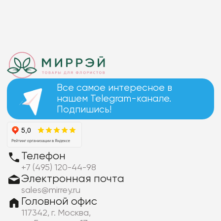
Все самое интересное в
нашем Telegram-канале.
Подпишись!
Телефон
+7 (495) 120-44-98
Электронная почта
sales@mirrey.ru
Головной офис
117342, г. Москва,