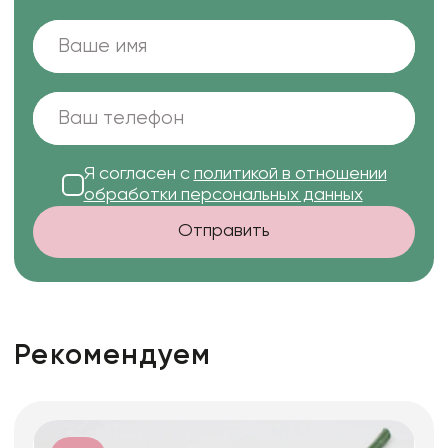
Я согласен с
политикой в отношении
обработки персональных данных
Отправить
Рекомендуем