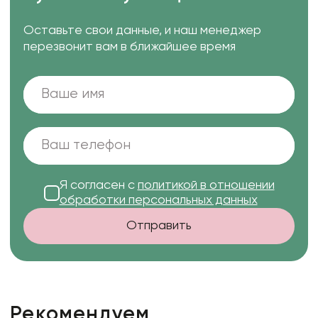
Оставьте свои данные, и наш менеджер
перезвонит вам в ближайшее время
Я согласен с
политикой в отношении
обработки персональных данных
Отправить
Рекомендуем