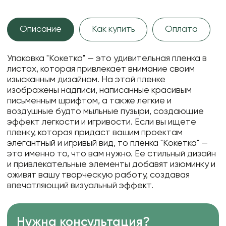
Описание
Как купить
Оплата
Упаковка "Кокетка" — это удивительная пленка в
листах, которая привлекает внимание своим
изысканным дизайном. На этой пленке
изображены надписи, написанные красивым
письменным шрифтом, а также легкие и
воздушные будто мыльные пузыри, создающие
эффект легкости и игривости. Если вы ищете
пленку, которая придаст вашим проектам
элегантный и игривый вид, то пленка "Кокетка" —
это именно то, что вам нужно. Ее стильный дизайн
и привлекательные элементы добавят изюминку и
оживят вашу творческую работу, создавая
впечатляющий визуальный эффект.
Нужна консультация?