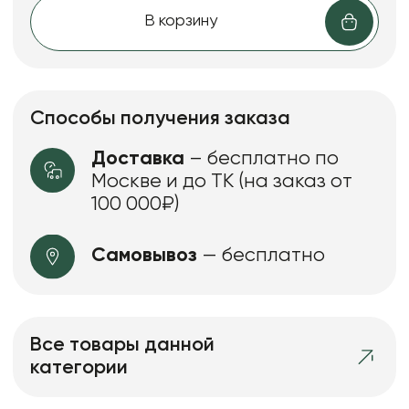
В корзину
Способы получения заказа
Доставка
– бесплатно по
Москве и до ТК (на заказ от
100 000₽)
Самовывоз
— бесплатно
Все товары данной
категории