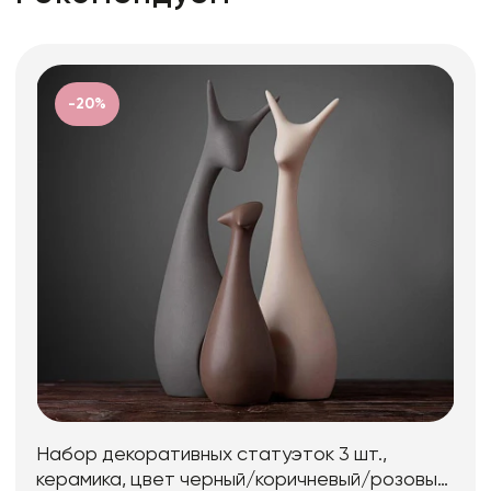
-20%
Набор декоративных статуэток 3 шт.,
керамика, цвет черный/коричневый/розовый,