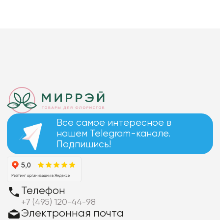
Все самое интересное в
нашем Telegram-канале.
Подпишись!
Телефон
+7 (495) 120-44-98
Электронная почта