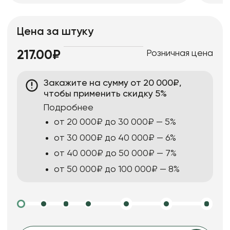
Цена за штуку
Розничная цена
217.00₽
Закажите на сумму от 20 000₽,
чтобы применить скидку 5%
Подробнее
от 20 000₽ до 30 000₽ — 5%
от 30 000₽ до 40 000₽ — 6%
от 40 000₽ до 50 000₽ — 7%
от 50 000₽ до 100 000₽ — 8%