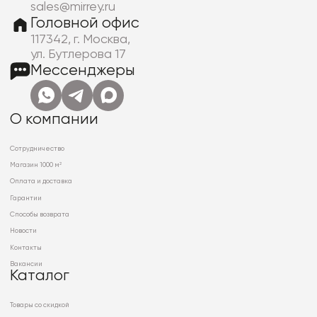
sales@mirrey.ru
Головной офис
117342, г. Москва,
ул. Бутлерова 17
Мессенджеры
О компании
Сотрудничество
Магазин 1000 м²
Оплата и доставка
Гарантии
Способы возврата
Новости
Контакты
Вакансии
Каталог
Товары со скидкой