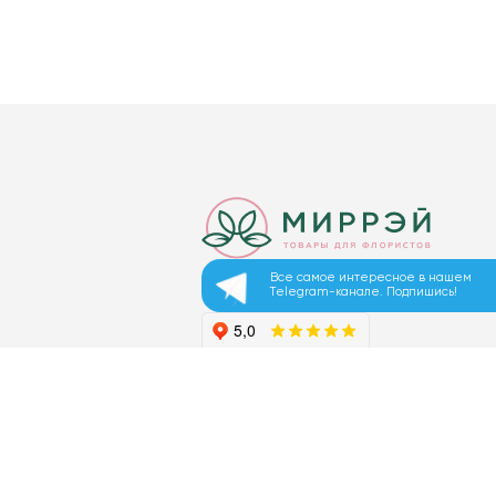
Все самое интересное в нашем
Telegram-канале. Подпишись!
© 2026 ООО «МИРРЭЙ»