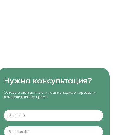
Нужна консультация?
Оставьте свои данные, и наш менеджер перезвонит
вам в ближайшее время