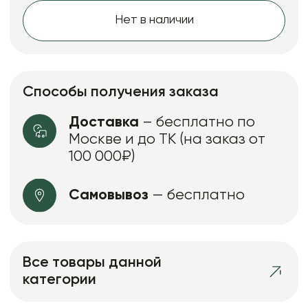
Нет в наличии
Способы получения заказа
Доставка
– бесплатно по
Москве и до ТК (на заказ от
100 000₽)
Самовывоз
— бесплатно
Все товары данной
категории