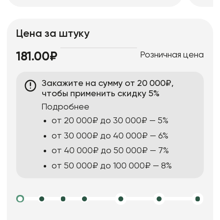
Цена за штуку
Розничная цена
181.00₽
Закажите на сумму от 20 000₽,
чтобы применить скидку 5%
Подробнее
от 20 000₽ до 30 000₽ — 5%
от 30 000₽ до 40 000₽ — 6%
от 40 000₽ до 50 000₽ — 7%
от 50 000₽ до 100 000₽ — 8%