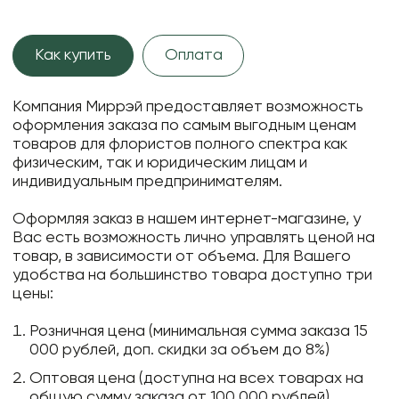
Как купить
Оплата
Компания Миррэй предоставляет возможность
оформления заказа по самым выгодным ценам
товаров для флористов полного спектра как
физическим, так и юридическим лицам и
индивидуальным предпринимателям.
Оформляя заказ в нашем интернет-магазине, у
Вас есть возможность лично управлять ценой на
товар, в зависимости от объема. Для Вашего
удобства на большинство товара доступно три
цены:
Розничная цена (минимальная сумма заказа 15
000 рублей, доп. скидки за объем до 8%)
Оптовая цена (доступна на всех товарах на
общую сумму заказа от 100 000 рублей)