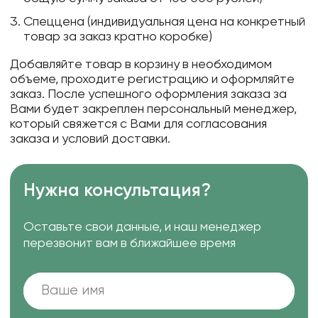
Спеццена (индивидуальная цена на конкретный
товар за заказ кратно коробке)
Добавляйте товар в корзину в необходимом
объеме, проходите регистрацию и оформляйте
заказ. После успешного оформления заказа за
Вами будет закреплен персональный менеджер,
который свяжется с Вами для согласования
заказа и условий доставки.
Нужна консультация?
Оставьте свои данные, и наш менеджер
перезвонит вам в ближайшее время