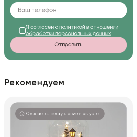
Я согласен с
политикой в отношении
обработки персональных данных
Отправить
Рекомендуем
Ожидается поступление в августе