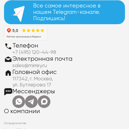
Все самое интересное в
нашем Telegram-канале.
Подпишись!
Телефон
+7 (495) 120-44-98
Электронная почта
sales@mirrey.ru
Головной офис
117342, г. Москва,
ул. Бутлерова 17
Мессенджеры
О компании
Сотрудничество