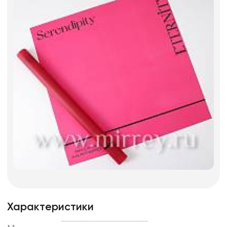
Характеристики