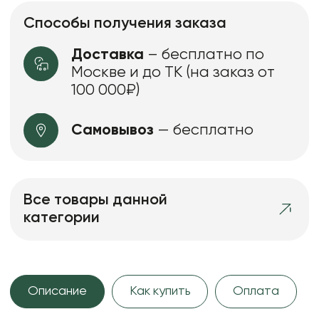
Способы получения заказа
Доставка
– бесплатно по
Москве и до ТК (на заказ от
100 000₽)
Самовывоз
— бесплатно
Все товары данной
категории
Описание
Как купить
Оплата