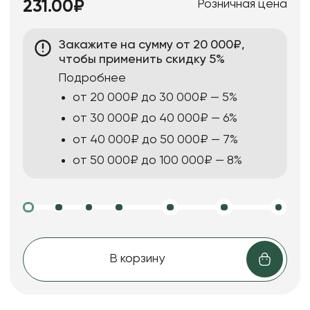
Розничная цена
231.00₽
Закажите на сумму от 20 000₽,
чтобы применить скидку 5%
Подробнее
от 20 000₽ до 30 000₽ — 5%
от 30 000₽ до 40 000₽ — 6%
от 40 000₽ до 50 000₽ — 7%
от 50 000₽ до 100 000₽ — 8%
В корзину