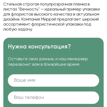
Стильная строгая полупрозрачная пленка в
листах "Вечность" — идеальный пример упаковки
для флористов высокого качества в актуальном
дизайне. Компания Миррэй предлагает широкий
ассортимент флористической упаковки под
любую задачу.
Нужна консультация?
Оставьте свои данные, и наш менеджер
перезвонит вам в ближайшее время