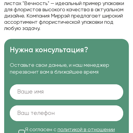
листах "Вечность" — идеальный пример упаковки
для флористов высокого качества в актуальном
дизайне. Компания Миррэй предлагает широкий
ассортимент флористической упаковки под
любую задачу.
Нужна консультация?
Оставьте свои данные, и наш менеджер
перезвонит вам в ближайшее время
Я согласен с
политикой в отношении