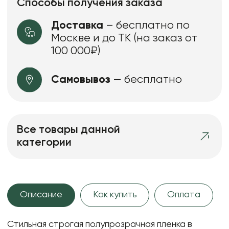
Способы получения заказа
Доставка
– бесплатно по
Москве и до ТК (на заказ от
100 000₽)
Самовывоз
— бесплатно
Все товары данной
категории
Описание
Как купить
Оплата
Стильная строгая полупрозрачная пленка в