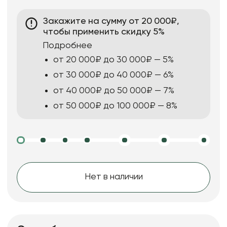
Закажите на сумму от 20 000₽,
чтобы применить скидку 5%
Подробнее
от 20 000₽ до 30 000₽ — 5%
от 30 000₽ до 40 000₽ — 6%
от 40 000₽ до 50 000₽ — 7%
от 50 000₽ до 100 000₽ — 8%
Нет в наличии