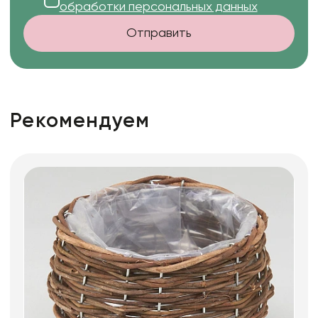
обработки персональных данных
Отправить
Рекомендуем