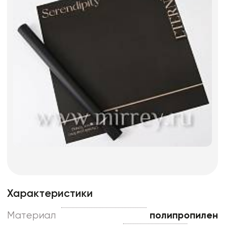
Характеристики
Материал
полипропилен