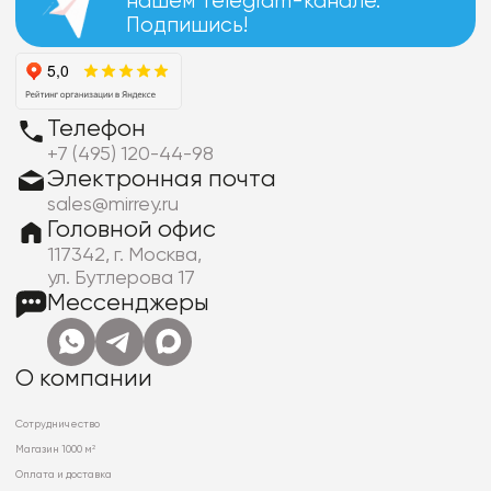
нашем Telegram-канале.
Подпишись!
Телефон
+7 (495) 120-44-98
Электронная почта
sales@mirrey.ru
Головной офис
117342, г. Москва,
ул. Бутлерова 17
Мессенджеры
О компании
Сотрудничество
Магазин 1000 м²
Оплата и доставка