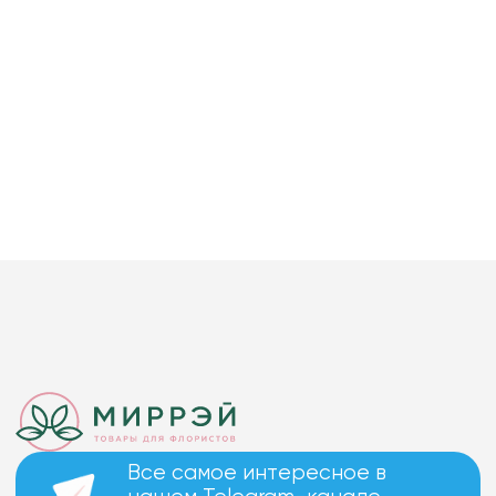
Все самое интересное в