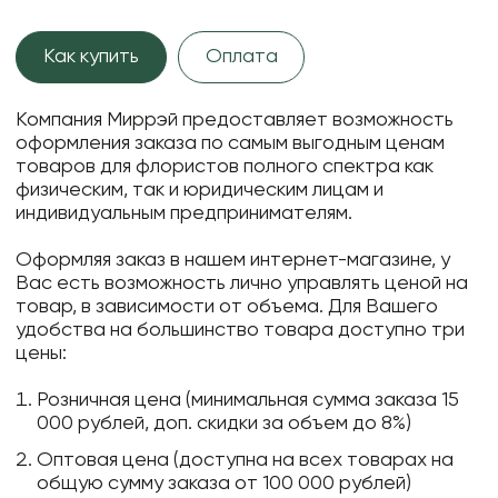
Как купить
Оплата
Компания Миррэй предоставляет возможность
оформления заказа по самым выгодным ценам
товаров для флористов полного спектра как
физическим, так и юридическим лицам и
индивидуальным предпринимателям.
Оформляя заказ в нашем интернет-магазине, у
Вас есть возможность лично управлять ценой на
товар, в зависимости от объема. Для Вашего
удобства на большинство товара доступно три
цены:
Розничная цена (минимальная сумма заказа 15
000 рублей, доп. скидки за объем до 8%)
Оптовая цена (доступна на всех товарах на
общую сумму заказа от 100 000 рублей)