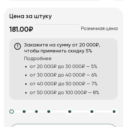
Цена за штуку
Розничная цена
181.00₽
Закажите на сумму от 20 000₽,
чтобы применить скидку 5%
Подробнее
от 20 000₽ до 30 000₽ — 5%
от 30 000₽ до 40 000₽ — 6%
от 40 000₽ до 50 000₽ — 7%
от 50 000₽ до 100 000₽ — 8%