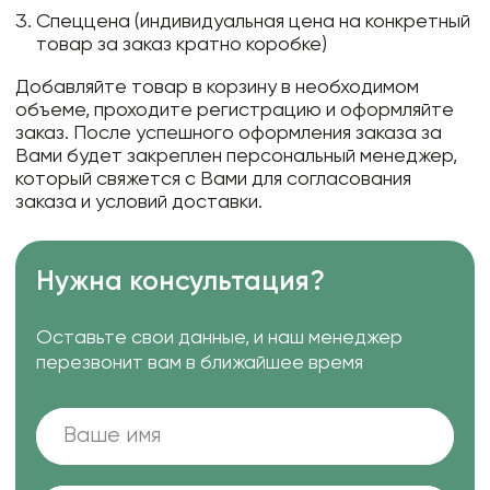
Спеццена (индивидуальная цена на конкретный
товар за заказ кратно коробке)
Добавляйте товар в корзину в необходимом
объеме, проходите регистрацию и оформляйте
заказ. После успешного оформления заказа за
Вами будет закреплен персональный менеджер,
который свяжется с Вами для согласования
заказа и условий доставки.
Нужна консультация?
Оставьте свои данные, и наш менеджер
перезвонит вам в ближайшее время