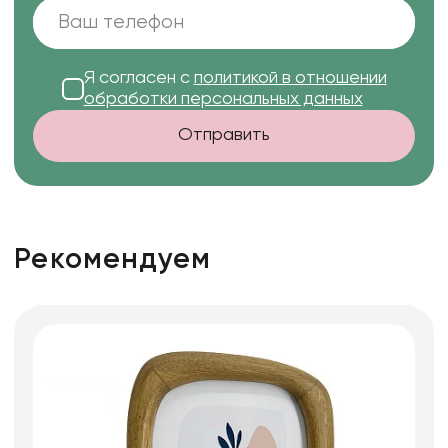
Я согласен с
политикой в отношении
обработки персональных данных
Отправить
Рекомендуем