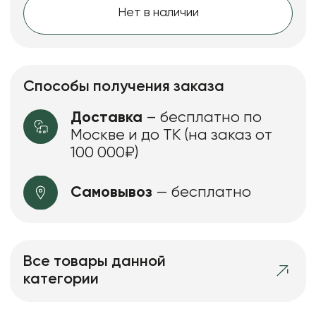
Нет в наличии
Способы получения заказа
Доставка
– бесплатно по
Москве и до ТК (на заказ от
100 000₽)
Самовывоз
— бесплатно
Все товары данной
категории