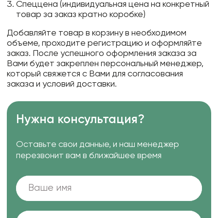
Спеццена (индивидуальная цена на конкретный
товар за заказ кратно коробке)
Добавляйте товар в корзину в необходимом
объеме, проходите регистрацию и оформляйте
заказ. После успешного оформления заказа за
Вами будет закреплен персональный менеджер,
который свяжется с Вами для согласования
заказа и условий доставки.
Нужна консультация?
Оставьте свои данные, и наш менеджер
перезвонит вам в ближайшее время