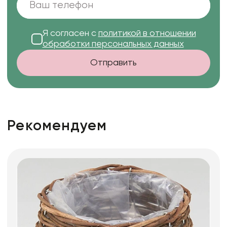
Я согласен с
политикой в отношении
обработки персональных данных
Отправить
Рекомендуем