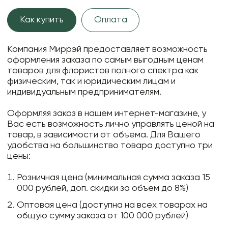
Как купить
Оплата
Компания Миррэй предоставляет возможность
оформления заказа по самым выгодным ценам
товаров для флористов полного спектра как
физическим, так и юридическим лицам и
индивидуальным предпринимателям.
Оформляя заказ в нашем интернет-магазине, у
Вас есть возможность лично управлять ценой на
товар, в зависимости от объема. Для Вашего
удобства на большинство товара доступно три
цены:
Розничная цена (минимальная сумма заказа 15
000 рублей, доп. скидки за объем до 8%)
Оптовая цена (доступна на всех товарах на
общую сумму заказа от 100 000 рублей)