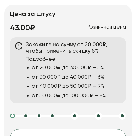
Цена за штуку
Розничная цена
43.00₽
Закажите на сумму от 20 000₽,
чтобы применить скидку 5%
Подробнее
от 20 000₽ до 30 000₽ — 5%
от 30 000₽ до 40 000₽ — 6%
от 40 000₽ до 50 000₽ — 7%
от 50 000₽ до 100 000₽ — 8%