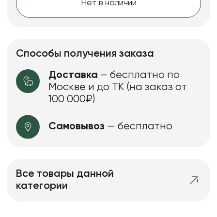
Нет в наличии
Способы получения заказа
Доставка
– бесплатно по
Москве и до ТК (на заказ от
100 000₽)
Самовывоз
— бесплатно
Все товары данной
категории