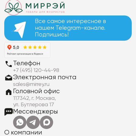
Все самое интересное в
нашем Telegram-канале.
Подпишись!
Телефон
+7 (495) 120-44-98
Электронная почта
sales@mirrey.ru
Головной офис
117342, г. Москва,
ул. Бутлерова 17
Мессенджеры
О компании